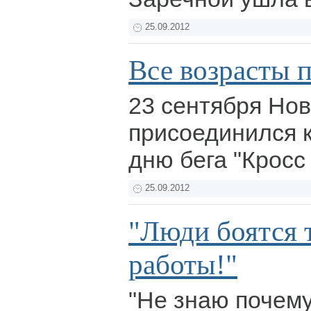
25.09.2012
Все возрасты 
23 сентября Нов
присоединился 
дню бега "Кросс
25.09.2012
"Люди боятся 
работы!"
"Не знаю почему