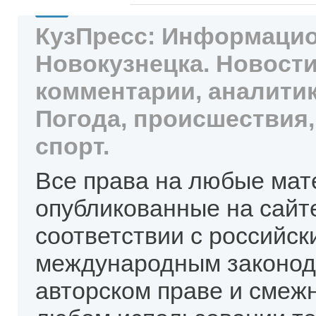
КузПресс: Информацио
Новокузнецка. Новости
комментарии, аналитик
Погода, происшествия,
спорт.
Все права на любые мат
опубликованные на сайт
соответствии с российск
международным законод
авторском праве и смеж