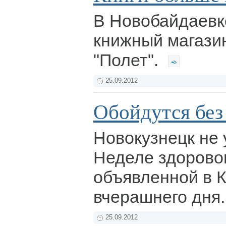
В Новобайдаевк
книжный магазин
"Полет".
25.09.2012
Обойдутся без
Новокузнецк не 
Неделе здоровог
объявленной в К
вчерашнего дня
25.09.2012