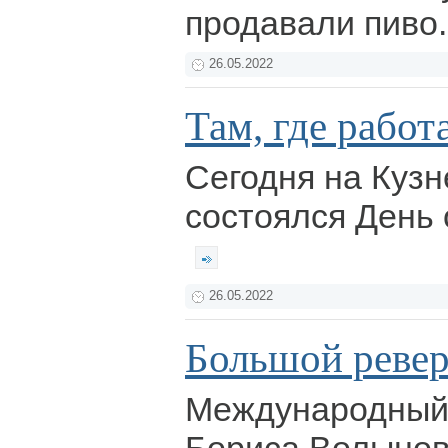
продавали пиво
26.05.2022
Там, где работ
Сегодня на Куз
состоялся День 
26.05.2022
Большой ревер
Международный 