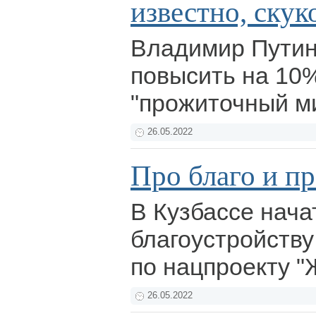
известно, скук
Владимир Путин
повысить на 10
"прожиточный м
26.05.2022
Про благо и п
В Кузбассе нача
благоустройству
по нацпроекту 
26.05.2022