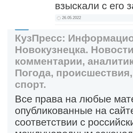
взыскали с его 
26.05.2022
КузПресс: Информацио
Новокузнецка. Новости
комментарии, аналитик
Погода, происшествия,
спорт.
Все права на любые мат
опубликованные на сайт
соответствии с российск