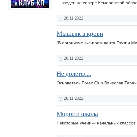
... введен на севере Кемеровской обла
28.11.2022
Мышьяк в крови
"В организме экс-президента Грузии 
28.11.2022
Не долетел...
Основатель Forex Club Вячеслав Таран
28.11.2022
Мороз и школа
Некоторые ученики начальных классов 