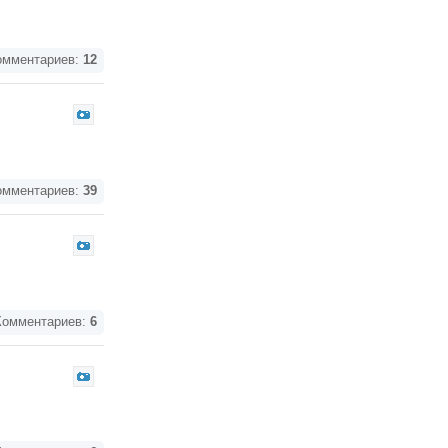
мментариев:
12
мментариев:
39
омментариев:
6