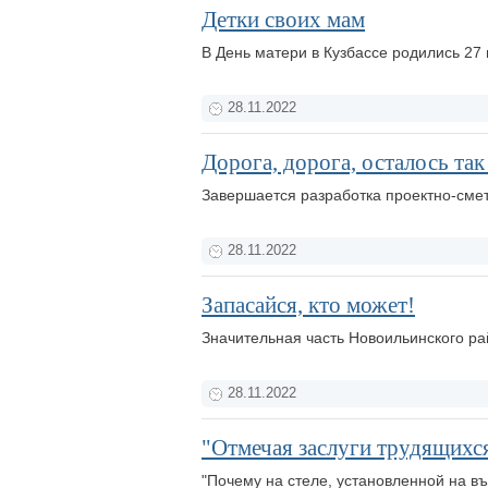
Детки своих мам
В День матери в Кузбассе родились 27 
28.11.2022
Дорога, дорога, осталось так
Завершается разработка проектно-сме
28.11.2022
Запасайся, кто может!
Значительная часть Новоильинского ра
28.11.2022
"Отмечая заслуги трудящих
"Почему на стеле, установленной на в