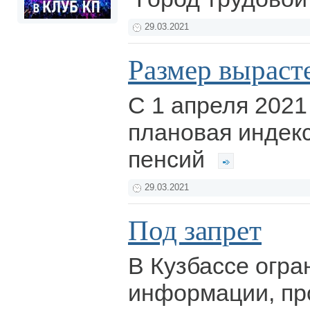
29.03.2021
Размер выраст
С 1 апреля 2021
плановая индек
пенсий
29.03.2021
Под запрет
В Кузбассе огра
информации, п