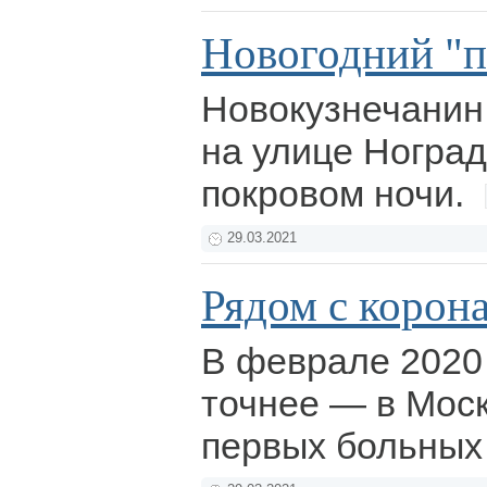
Новогодний "п
Новокузнечанин 
на улице Ноград
покровом ночи.
29.03.2021
Рядом с корон
В феврале 2020 
точнее — в Мос
первых больных