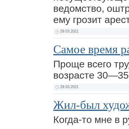
ведомство, ошт
ему грозит арес
29.03.2021
Самое время р
Проще всего тру
возрасте 30—35
29.03.2021
Жил-был худо
Когда-то мне в 