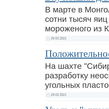
В марте в Монг
сотни тысяч яиц
мороженого из 
29.03.2021
Положительно
На шахте "Сибир
разработку нео
угольных пласт
29.03.2021