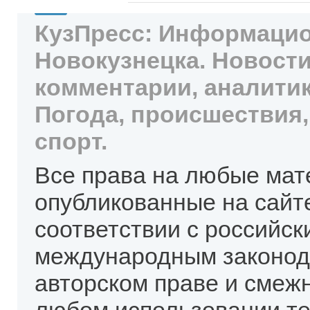
КузПресс: Информацио
Новокузнецка. Новости
комментарии, аналитик
Погода, происшествия,
спорт.
Все права на любые мат
опубликованные на сайт
соответствии с российск
международным законод
авторском праве и смеж