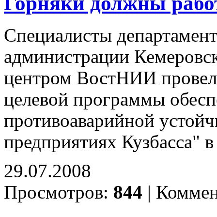
Горняки должны работ
Специалисты департамент
администрации Кемеровск
центром ВостНИИ провел
целевой программы обесп
противоаварийной устойч
предприятиях Кузбасса" в
29.07.2008
Просмотров:
844
|
Коммен