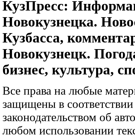
КузПресс: Информа
Новокузнецка. Ново
Кузбасса, комментар
Новокузнецк. Погод
бизнес, культура, сп
Все права на любые матер
защищены в соответствии
законодательством об авт
любом использовании тек