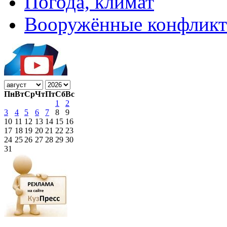
Погода, климат
Вооружённые конфлик
Пн
Вт
Ср
Чт
Пт
Сб
Вс
1
2
3
4
5
6
7
8
9
10
11
12
13
14
15
16
17
18
19
20
21
22
23
24
25
26
27
28
29
30
31