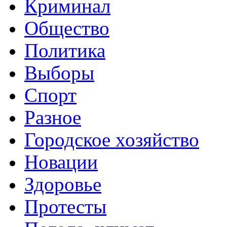
Криминал
Общество
Политика
Выборы
Спорт
Разное
Городское хозяйство
Новации
Здоровье
Протесты