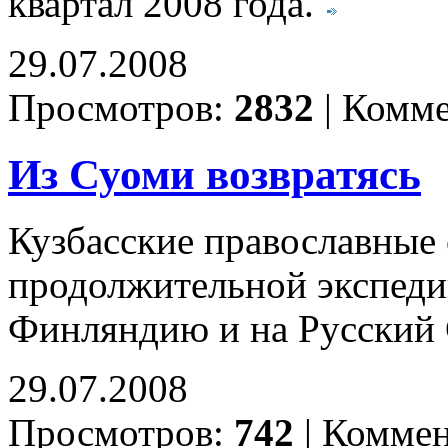
квартал 2008 года.
29.07.2008
Просмотров:
2832
|
Комме
Из Суоми возвратясь
Кузбасские православные
продолжительной экспеди
Финляндию и на Русский
29.07.2008
Просмотров:
742
|
Коммен