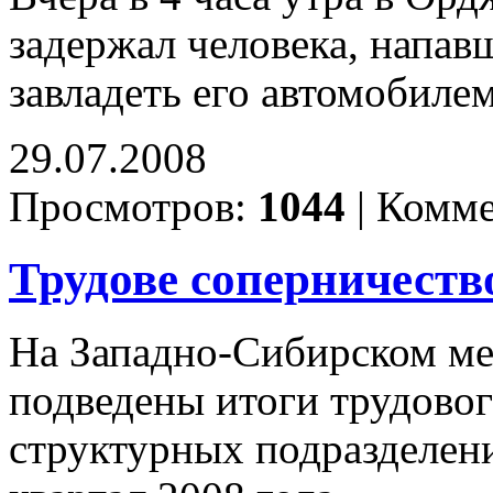
задержал человека, напав
завладеть его автомобиле
29.07.2008
Просмотров:
1044
|
Комме
Трудове соперничеств
На Западно-Сибирском ме
подведены итоги трудовог
структурных подразделени