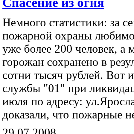
Спасение из огня
Немного статистики: за с
пожарной охраны любимог
уже более 200 человек, а
горожан сохранено в резу
сотни тысяч рублей. Вот 
службы "01" при ликвидац
июля по адресу: ул.Яросла
доказали, что пожарные н
29.07.2008