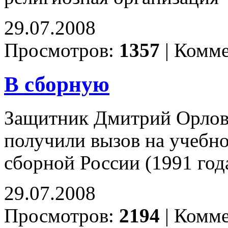
29.07.2008
Просмотров:
1357
|
Комме
В сборную
Защитник Дмитрий Орло
получили вызов на учебн
сборной России (1991 год
29.07.2008
Просмотров:
2194
|
Комме