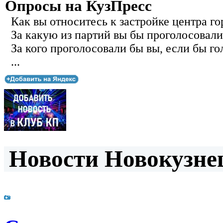
Опросы на КузПресс
Как вы относитесь к застройке центра го
За какую из партий вы бы проголосовали
За кого проголосовали бы вы, если бы го
...
Новости Новокузнец