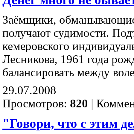
Заёмщики, обманывающие 
получают судимости. Под
кемеровского индивидуал
Лесникова, 1961 года рож
балансировать между вол
29.07.2008
Просмотров:
820
|
Коммен
"Говори, что с этим 