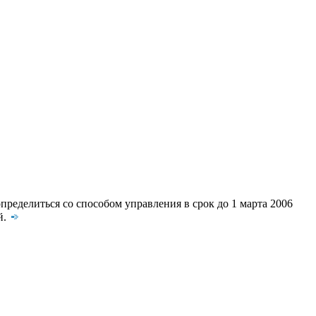
еделиться со способом управления в срок до 1 марта 2006
й.