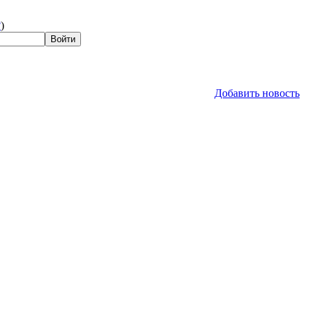
?
)
Добавить новость