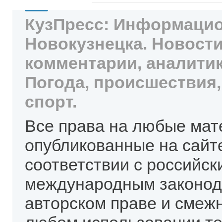
КузПресс: Информацио
Новокузнецка. Новости
комментарии, аналитик
Погода, происшествия,
спорт.
Все права на любые мат
опубликованные на сайт
соответствии с российск
международным законод
авторском праве и смеж