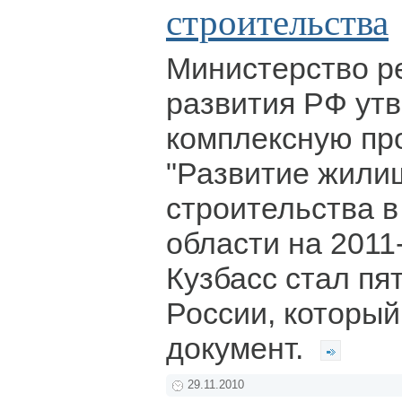
строительства
Министерство р
развития РФ ут
комплексную пр
"Развитие жили
строительства 
области на 2011
Кузбасс стал пя
России, который
документ.
29.11.2010