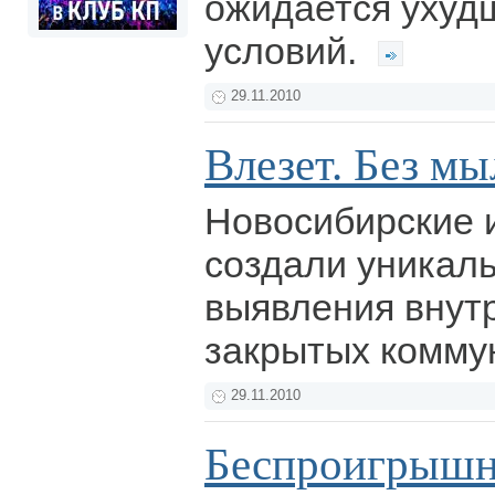
ожидается ухуд
условий.
29.11.2010
Влезет. Без мы
Новосибирские
создали уникал
выявления внут
закрытых комму
29.11.2010
Беспроигрышн