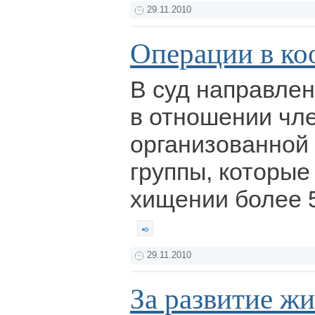
29.11.2010
Операции в ко
В суд направлен
в отношении чл
организованной
группы, которые
хищении более 5
29.11.2010
За развитие ж