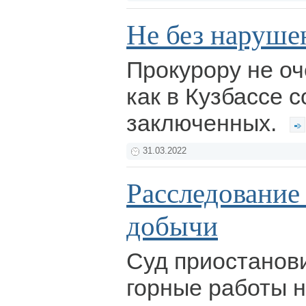
Не без наруше
Прокурору не оч
как в Кузбассе 
заключенных.
31.03.2022
Расследование
добычи
Суд приостанови
горные работы 