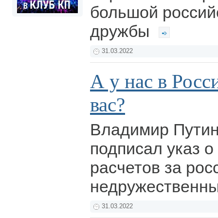
большой россий
дружбы
31.03.2022
А у нас в Росси
вас?
Владимир Путин
подписал указ о
расчетов за росс
недружественны
31.03.2022