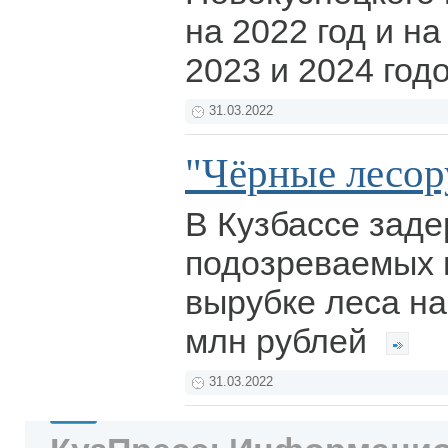
на 2022 год и н
2023 и 2024 год
31.03.2022
"Чёрные лесо
В Кузбассе зад
подозреваемых 
вырубке леса на
млн рублей
31.03.2022