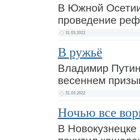
В Южной Осетии
проведение ре
31.03.2022
В ружьё
Владимир Путин
весеннем призы
31.03.2022
Ночью все вор
В Новокузнецке