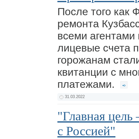
После того как 
ремонта Кузбасс
всеми агентами 
лицевые счета п
горожанам стал
квитанции с мн
платежами.
31.03.2022
"Главная цель
с Россией"