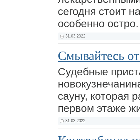
сегодня стоит н
особенно остро
31.03.2022
Смывайтесь от
Судебные прист
новокузнечанин
сауну, которая 
первом этаже ж
31.03.2022