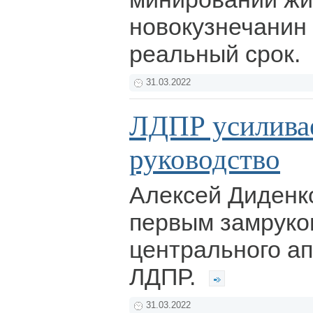
новокузнечанин
реальный срок.
31.03.2022
ЛДПР усилива
руководство
Алексей Диденк
первым замруко
центрального ап
ЛДПР.
31.03.2022