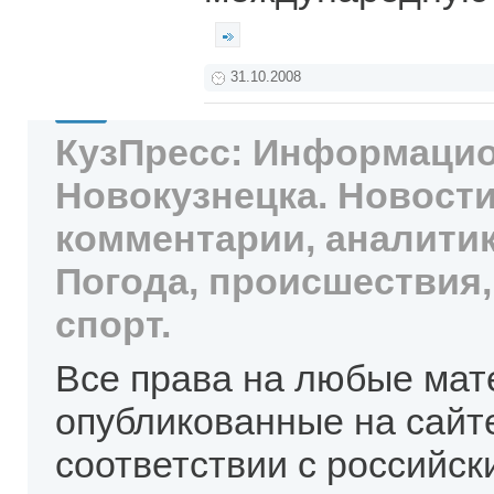
31.10.2008
КузПресс: Информацио
Новокузнецка. Новости
комментарии, аналитик
Погода, происшествия,
спорт.
Все права на любые мат
опубликованные на сайт
соответствии с российск