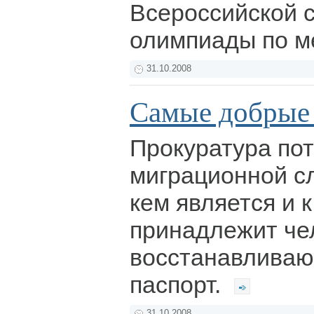
Всероссийской 
олимпиады по м
31.10.2008
Самые добрые
Прокуратура по
миграционной с
кем является и к
принадлежит че
восстанавливаю
паспорт.
31.10.2008