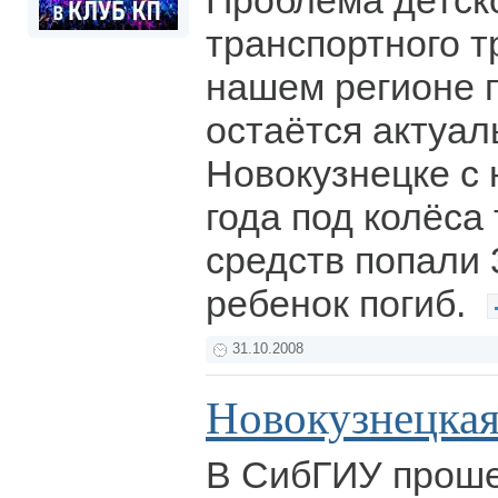
Проблема детск
транспортного т
нашем регионе 
остаётся актуал
Новокузнецке с 
года под колёса
средств попали 
ребенок погиб.
31.10.2008
Новокузнецкая
В СибГИУ прошел