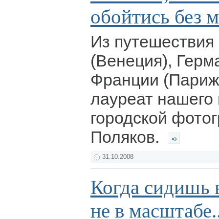
обойтись без 
Из путешествия
(Венеция), Герм
Франции (Париж
лауреат нашего 
городской фото
Поляков.
31.10.2008
Когда сидишь 
не в масштабе..