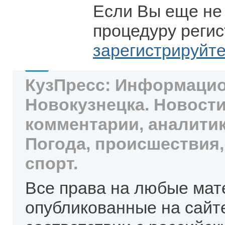
Если Вы еще не
процедуру регис
зарегистрируйт
КузПресс: Информацио
Новокузнецка. Новости
комментарии, аналитик
Погода, происшествия,
спорт.
Все права на любые мат
опубликованные на сайт