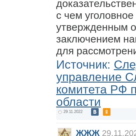
доказательствен
с чем уголовное
утвержденным 
заключением на
для рассмотрени
Источник:
Сле
управление С
комитета РФ 
области
29.11.2022
ЖЖЖ
29.11.20