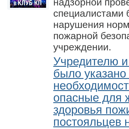
надзорной пров
специалистами 
нарушения норм
пожарной безоп
учреждении.
Учредителю и
было указано
необходимост
опасные для 
здоровья пож
постояльцев н