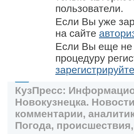
пользователи.
Если Вы уже за
на сайте
автори
Если Вы еще не
процедуру регис
зарегистрируйт
КузПресс: Информацио
Новокузнецка. Новости
комментарии, аналитик
Погода, происшествия,