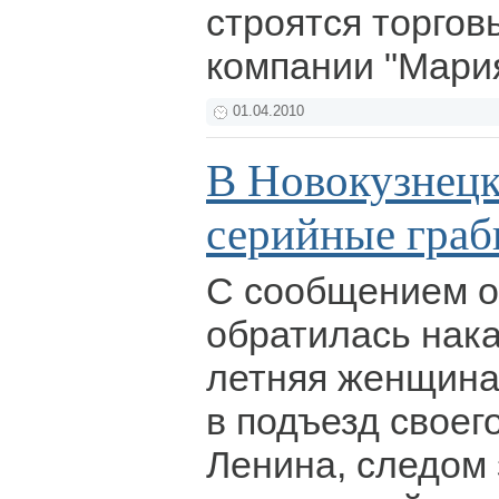
строятся торгов
компании "Мари
01.04.2010
В Новокузнецк
серийные граб
С сообщением о
обратилась нака
летняя женщина
в подъезд своег
Ленина, следом 