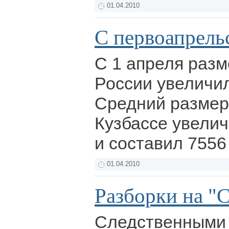
01.04.2010
С первоапрель
С 1 апреля разм
России увеличил
Средний размер
Кузбассе увелич
и составил 7556
01.04.2010
Разборки на "
Следственными