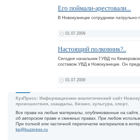
Его поймали-арестовали...
В Новокузнецке сотрудники патрульно
01.07.2009
Настоящий полковник?..
Сегодня начальник ГУВД по Кемеровск
составом УВД в Новокузнецке. Он пред
01.07.2009
КузПресс: Информационно-аналитический сайт Новокузн
происшествия, скандалы, бизнес, культура, спорт.
Все права на любые материалы, опубликованные на сайте
об авторском праве и смежных правах. При любом использ
При полной или частичной перепечатке материалов в интер
kp@kuzpress.ru