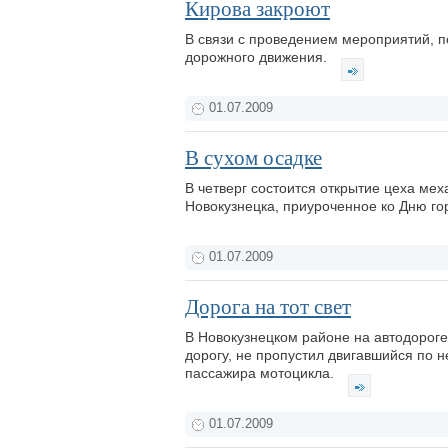
Кирова закроют
В связи с проведением мероприятий, 
дорожного движения.
01.07.2009
В сухом осадке
В четверг состоится открытие цеха ме
Новокузнецка, приуроченное ко Дню го
01.07.2009
Дорога на тот свет
В Новокузнецком районе на автодороге
дорогу, не пропустил двигавшийся по н
пассажира мотоцикла.
01.07.2009