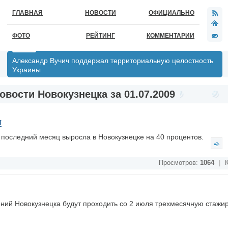
ГЛАВНАЯ
НОВОСТИ
ОФИЦИАЛЬНО
ФОТО
РЕЙТИНГ
КОММЕНТАРИИ
Александр Вучич поддержал территориальную целостность
Украины
овости Новокузнецка за 01.07.2009
и
 последний месяц выросла в Новокузнецке на 40 процентов.
Просмотров:
1064
|
К
ний Новокузнецка будут проходить со 2 июля трехмесячную стажир