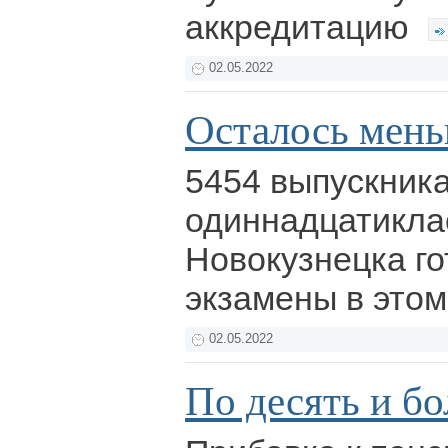
аккредитацию
02.05.2022
Осталось мень
5454 выпускника
одиннадцатикла
Новокузнецка го
экзамены в этом
02.05.2022
По десять и б