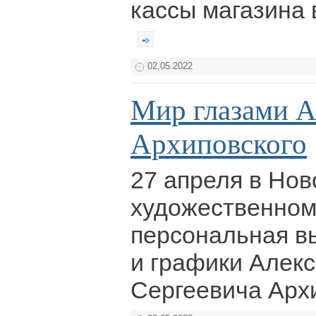
кассы магазина 
02.05.2022
Мир глазами А
Архиповского
27 апреля в Нов
художественном
персональная в
и графики Алек
Сергеевича Арх