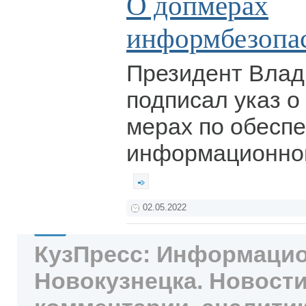
О допмерах
информбезопа
Президент Влад
подписал указ 
мерах по обесп
информационной
02.05.2022
КузПресс: Информацио
Новокузнецка. Новости