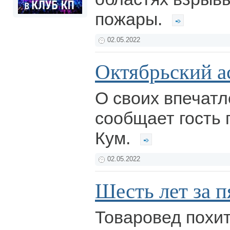
пожары.
02.05.2022
Октябрьский 
О своих впечатл
сообщает гость 
Кум.
02.05.2022
Шесть лет за п
Товаровед похит