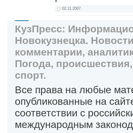
02.11.2007
КузПресс: Информацио
Новокузнецка. Новости
комментарии, аналитик
Погода, происшествия,
спорт.
Все права на любые мат
опубликованные на сайт
соответствии с российск
международным законод