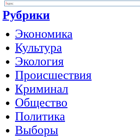
Рубрики
Экономика
Культура
Экология
Происшествия
Криминал
Общество
Политика
Выборы