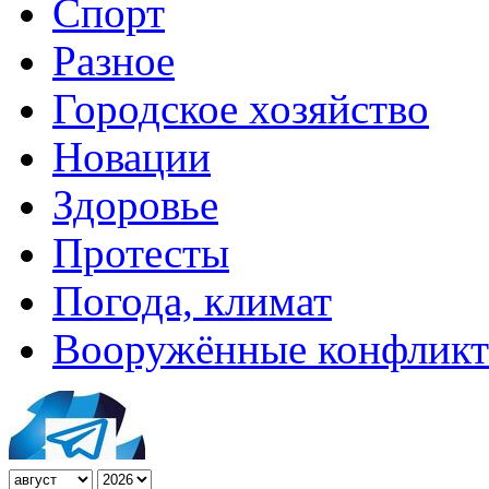
Спорт
Разное
Городское хозяйство
Новации
Здоровье
Протесты
Погода, климат
Вооружённые конфлик