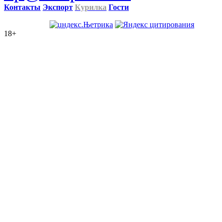
Контакты
Экспорт
Курилка
Гости
18+