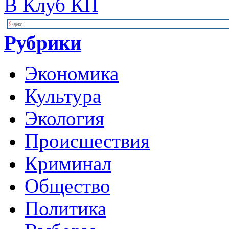
В Клуб КП
Рубрики
Экономика
Культура
Экология
Происшествия
Криминал
Общество
Политика