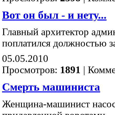
Вот он был - и нету...
Главный архитектор адми
поплатился должностью з
05.05.2010
Просмотров:
1891
|
Комме
Смерть машиниста
Женщина-машинист насосн