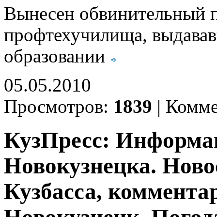
Вынесен обвинительный п
профтехучилища, выдавав
образовании
05.05.2010
Просмотров:
1839
|
Комме
КузПресс: Информа
Новокузнецка. Ново
Кузбасса, комментар