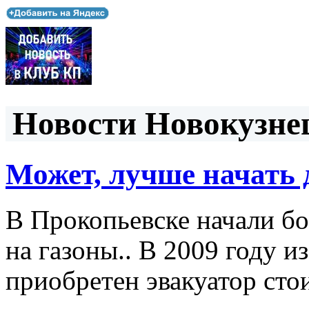
Новости Новокузнец
Может, лучше начать 
В Прокопьевске начали бо
на газоны.. В 2009 году и
приобретен эвакуатор сто