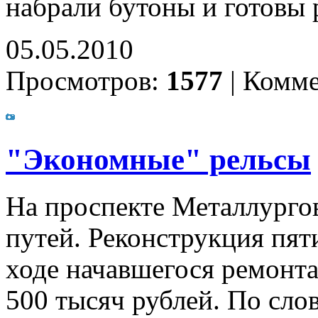
набрали бутоны и готовы 
05.05.2010
Просмотров:
1577
|
Комме
"Экономные" рельсы
На проспекте Металлурго
путей. Реконструкция пят
ходе начавшегося ремонта
500 тысяч рублей. По сл