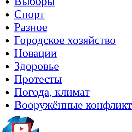
Выборы
Спорт
Разное
Городское хозяйство
Новации
Здоровье
Протесты
Погода, климат
Вооружённые конфлик