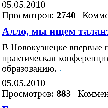
05.05.2010
Просмотров:
2740
|
Комме
Алло, мы ищем талан
В Новокузнецке впервые 
практическая конференци
образованию.
05.05.2010
Просмотров:
883
|
Коммен