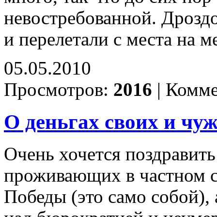
невостребованной. Дроздо
и перелетали с места на м
05.05.2010
Просмотров:
2016
|
Комме
О деньгах своих и чу
Очень хочется поздравить
проживающих в частном се
Победы (это само собой), 