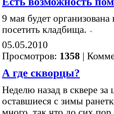
Есть возможность по
9 мая будет организована
посетить кладбища.
05.05.2010
Просмотров:
1358
|
Комме
А где скворцы?
Неделю назад в сквере за
оставшиеся с зимы ранетк
много, так что до сих пор