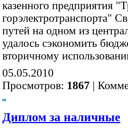
казенного предприятия "
горэлектротранспорта" С
путей на одном из центр
удалось сэкономить бюдже
вторичному использовани
05.05.2010
Просмотров:
1867
|
Комме
Диплом за наличные