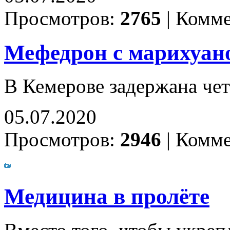
Просмотров:
2765
|
Комме
Мефедрон с марихуан
В Кемерове задержана чет
05.07.2020
Просмотров:
2946
|
Комме
Медицина в пролёте