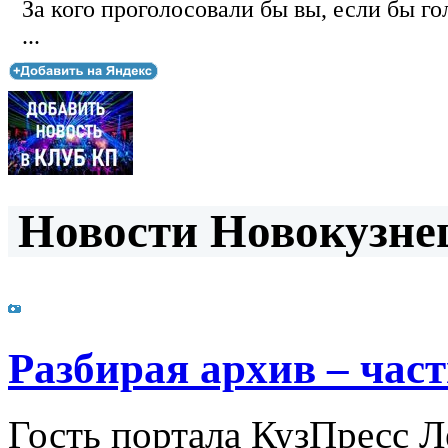
За кого проголосовали бы вы, если бы го
...
Новости Новокузнец
Разбирая архив – част
Гость портала КузПресс Л