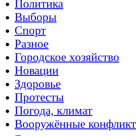
Политика
Выборы
Спорт
Разное
Городское хозяйство
Новации
Здоровье
Протесты
Погода, климат
Вооружённые конфлик