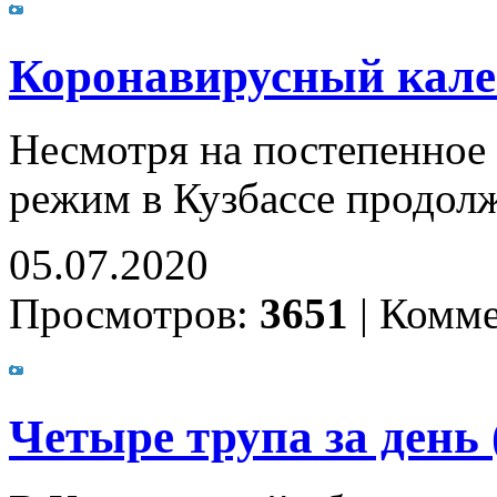
Коронавирусный калей
Несмотря на постепенное
режим в Кузбассе продолж
05.07.2020
Просмотров:
3651
|
Комме
Четыре трупа за день 