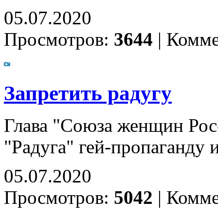
05.07.2020
Просмотров:
3644
|
Комме
Запретить радугу
Глава "Союза женщин Рос
"Радуга" гей-пропаганду 
05.07.2020
Просмотров:
5042
|
Комме