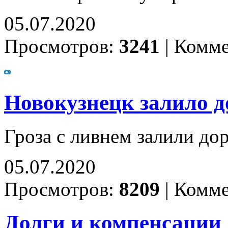
05.07.2020
Просмотров:
3241
|
Комме
Новокузнецк залило 
Гроза с ливнем залили до
05.07.2020
Просмотров:
8209
|
Комме
Долги и компенсации