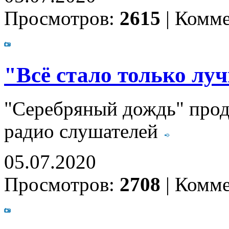
Просмотров:
2615
|
Комме
"Всё стало только лу
"Серебряный дождь" про
радио слушателей
05.07.2020
Просмотров:
2708
|
Комме