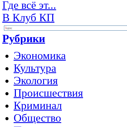
Где всё эт...
В Клуб КП
Рубрики
Экономика
Культура
Экология
Происшествия
Криминал
Общество