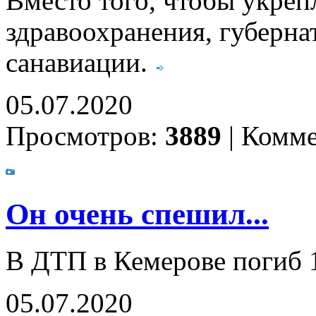
Вместо того, чтобы укреп
здравоохранения, губерна
санавиации.
05.07.2020
Просмотров:
3889
|
Комме
Он очень спешил...
В ДТП в Кемерове погиб 
05.07.2020