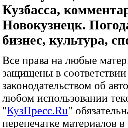
Кузбасса, комментар
Новокузнецк. Погод
бизнес, культура, сп
Все права на любые матер
защищены в соответствии
законодательством об авт
любом использовании тек
"
КузПресс.Ru
" обязатель
перепечатке материалов в