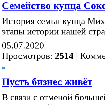
Семейство купца Соко
История семьи купца Мих
этапы истории нашей стр
05.07.2020
Просмотров:
2514
|
Комме
Пусть бизнес живёт
В связи с отменой больш