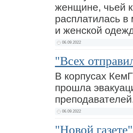
женщине, чьей к
расплатилась в 
и женской одеж
06.09.2022
"Всех отправи
В корпусах Кем
прошла эвакуаци
преподавателей
06.09.2022
"Новой газете