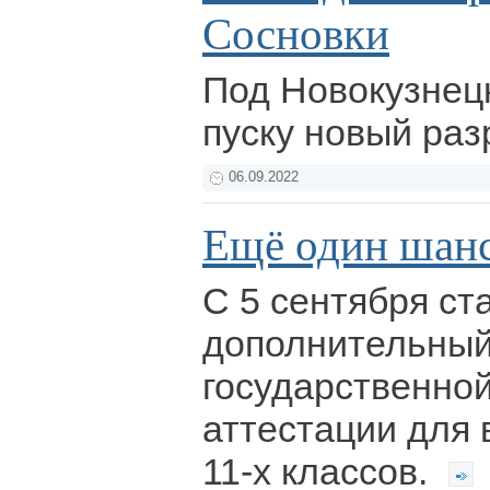
Сосновки
Под Новокузнец
пуску новый раз
06.09.2022
Ещё один шан
С 5 сентября ст
дополнительный
государственной
аттестации для 
11-х классов.