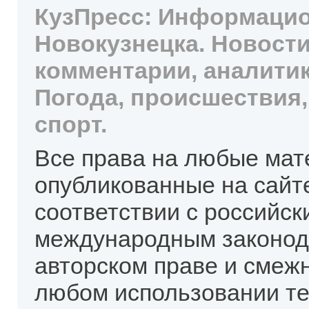
КузПресс: Информацио
Новокузнецка. Новости
комментарии, аналитик
Погода, происшествия,
спорт.
Все права на любые мат
опубликованные на сайт
соответствии с российск
международным законод
авторском праве и смеж
любом использовании те