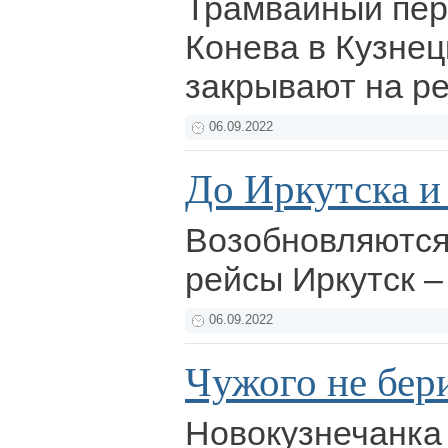
Трамвайный пер
Конева в Кузне
закрывают на р
06.09.2022
До Иркутска и
Возобновляются
рейсы Иркутск –
06.09.2022
Чужого не бер
Новокузнечанка