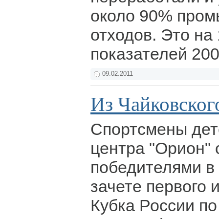
около 90% про
отходов. Это н
показателей 200
09.02.2011
Из Чайковского
Спортсмены дет
центра "Орион" 
победителями в
зачете первого и
Кубка России по