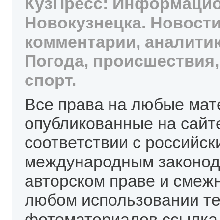
КузПресс: Информацио
Новокузнецка. Новости
комментарии, аналитик
Погода, происшествия,
спорт.
Все права на любые мат
опубликованные на сайт
соответствии с российск
международным законод
авторском праве и смеж
любом использовании те
фотоматериалов ссылка