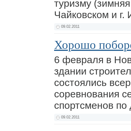
туризму (зимняя 
Чайковском и г.
09.02.2011
Хорошо побор
6 февраля в Нов
здании строител
состоялись все
соревнования с
спортсменов по
09.02.2011