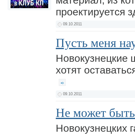
материал, из ко
проектируется з
09.10.2011
Пусть меня на
Новокузнецкие 
хотят оставатьс
09.10.2011
Не может быть
Новокузнецких 