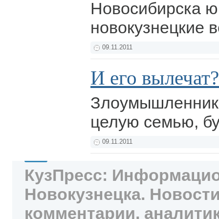
Новосибирска 
новокузнецкие 
09.11.2011
И его вылечат?
Злоумышленника
целую семью, буд
09.11.2011
КузПресс: Информацио
Новокузнецка. Новости
комментарии, аналитик