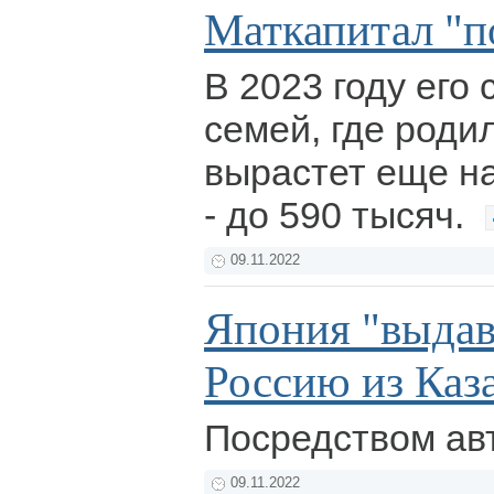
Маткапитал "п
В 2023 году его
семей, где роди
вырастет еще на
- до 590 тысяч.
09.11.2022
Япония "выдав
Россию из Каз
Посредством ав
09.11.2022