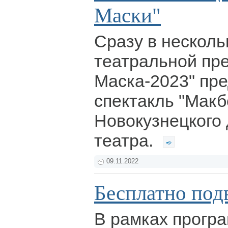
Маски"
Сразу в нескол
театральной пр
Маска-2023" пр
спектакль "Макб
Новокузнецкого
театра.
09.11.2022
Бесплатно подв
В рамках прогр