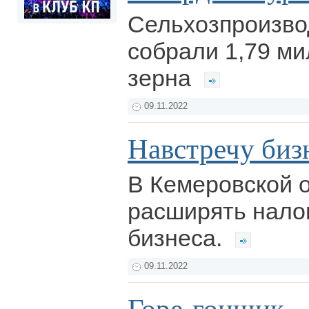
Сельхозпроизво
собрали 1,79 м
зерна
09.11.2022
Навстречу биз
В Кемеровской 
расширять нало
бизнеса.
09.11.2022