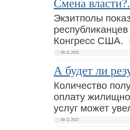
Смена власти?.
Экзитполы пока
республиканцев
Конгресс США.
09.11.2022
А будет ли рез
Количество полу
оплату жилищн
услуг может уве
09.11.2022