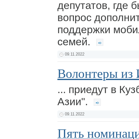
депутатов, где 
вопрос дополни
поддержки моби
семей.
09.11.2022
Волонтеры из 
... приедут в Ку
Азии".
09.11.2022
Пять номинаци