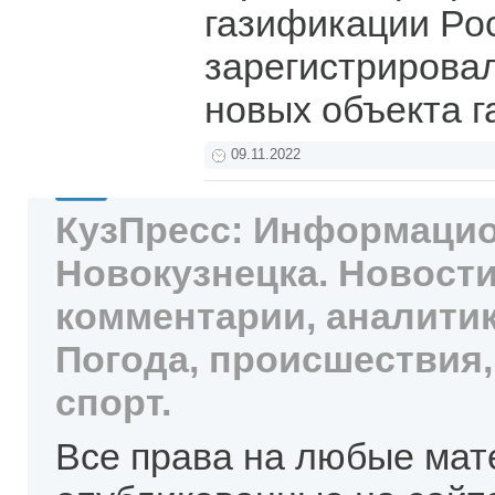
газификации Ро
зарегистрировал
новых объекта 
09.11.2022
КузПресс: Информацио
Новокузнецка. Новости
комментарии, аналитик
Погода, происшествия,
спорт.
Все права на любые мат