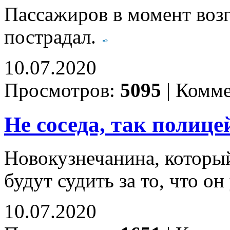
Пассажиров в момент возг
пострадал.
10.07.2020
Просмотров:
5095
|
Комме
Не соседа, так полице
Новокузнечанина, который
будут судить за то, что о
10.07.2020