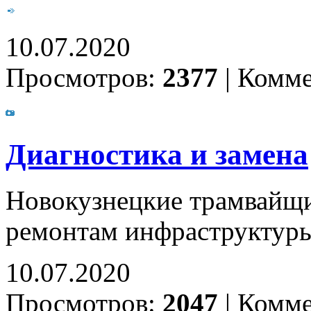
10.07.2020
Просмотров:
2377
|
Комме
Диагностика и замена
Новокузнецкие трамвайщи
ремонтам инфраструктур
10.07.2020
Просмотров:
2047
|
Комме