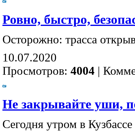
Ровно, быстро, безопа
Осторожно: трасса открыв
10.07.2020
Просмотров:
4004
|
Комме
Не закрывайте уши, п
Сегодня утром в Кузбассе