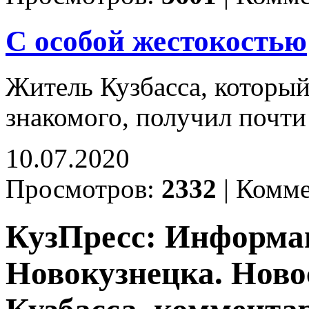
С особой жестокостью
Житель Кузбасса, который
знакомого, получил почти
10.07.2020
Просмотров:
2332
|
Комме
КузПресс: Информа
Новокузнецка. Ново