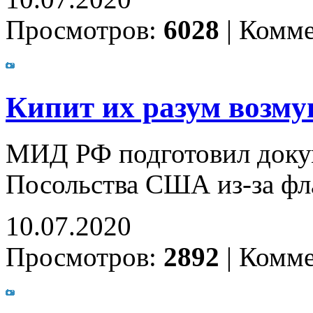
Просмотров:
6028
|
Комме
Кипит их разум возму
МИД РФ подготовил доку
Посольства США из-за фл
10.07.2020
Просмотров:
2892
|
Комме