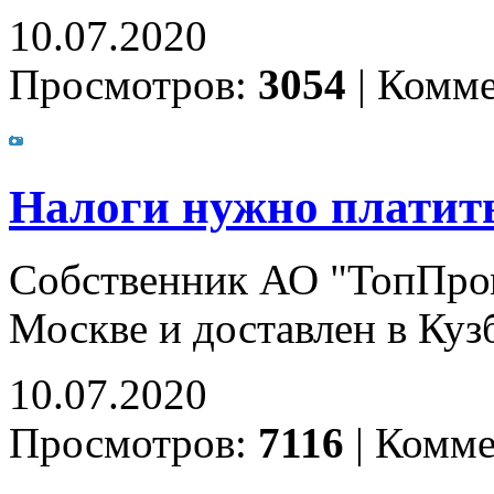
10.07.2020
Просмотров:
3054
|
Комме
Налоги нужно платит
Собственник АО "ТопПром
Москве и доставлен в Куз
10.07.2020
Просмотров:
7116
|
Комме