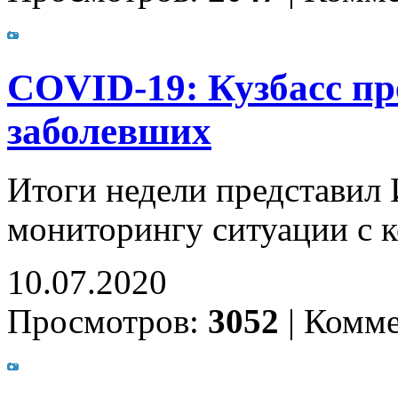
COVID-19: Кузбасс пр
заболевших
Итоги недели представил
мониторингу ситуации с 
10.07.2020
Просмотров:
3052
|
Комме