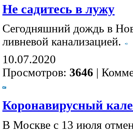
Не садитесь в лужу
Сегодняшний дождь в Ново
ливневой канализацией.
10.07.2020
Просмотров:
3646
|
Комме
Коронавирусный калей
В Москве с 13 июля отме