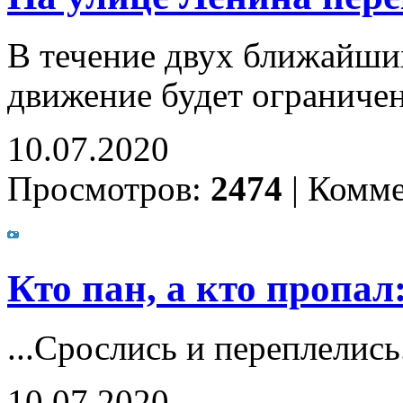
В течение двух ближайши
движение будет ограниче
10.07.2020
Просмотров:
2474
|
Комме
Кто пан, а кто пропал:
...Срослись и переплелись
10.07.2020