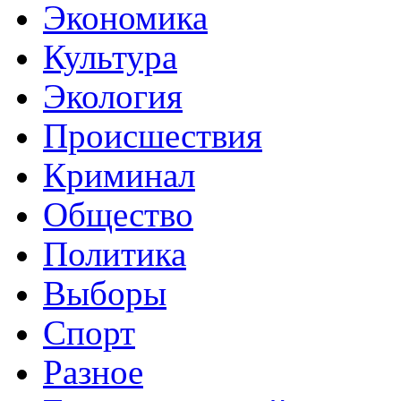
Экономика
Культура
Экология
Происшествия
Криминал
Общество
Политика
Выборы
Спорт
Разное