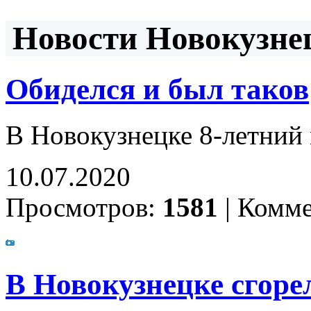
Новости Новокузнец
Обиделся и был таков
В Новокузнецке 8-летний 
10.07.2020
Просмотров:
1581
|
Комме
В Новокузнецке сгоре