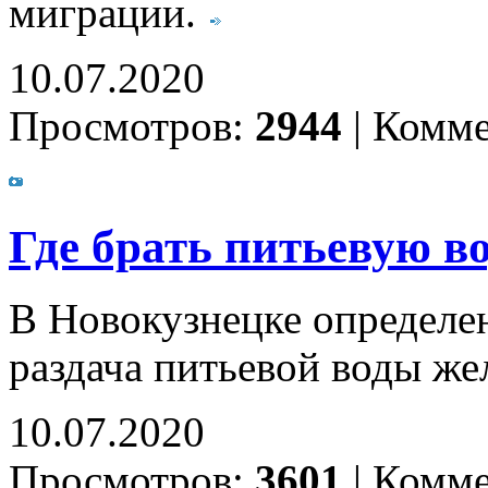
миграции.
10.07.2020
Просмотров:
2944
|
Комме
Где брать питьевую в
В Новокузнецке определен
раздача питьевой воды ж
10.07.2020
Просмотров:
3601
|
Комме