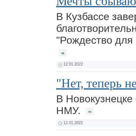
Мечты сбываю
В Кузбассе зав
благотворительн
"Рождество для 
12.01.2022
"Нет, теперь не
В Новокузнецке
НМУ.
12.01.2022