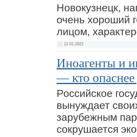
Новокузнецк, на
очень хороший г
лицом, характер
12.01.2022
Иноагенты и 
— кто опаснее
Российское госу
вынуждает свои
зарубежным пар
сокрушается эк