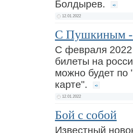
Болдырев.
12.01.2022
С Пушкиным -
С февраля 2022 
билеты на росс
можно будет по
карте".
12.01.2022
Бой с собой
Известный ново