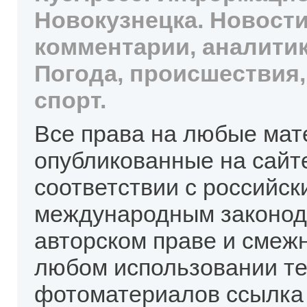
Новокузнецка. Новости
комментарии, аналитик
Погода, происшествия,
спорт.
Все права на любые мат
опубликованные на сайт
соответствии с российск
международным законод
авторском праве и смеж
любом использовании те
фотоматериалов ссылка