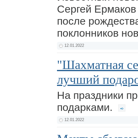
Сергей Ермаков 
после рождеств
поклонников но
12.01.2022
"Шахматная с
лучший подар
На праздники п
подарками.
12.01.2022