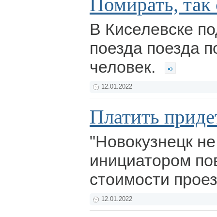
Помирать, так
В Киселевске по
поезда поезда п
человек.
12.01.2022
Платить приде
"Новокузнецк не
инициатором п
стоимости проез
12.01.2022