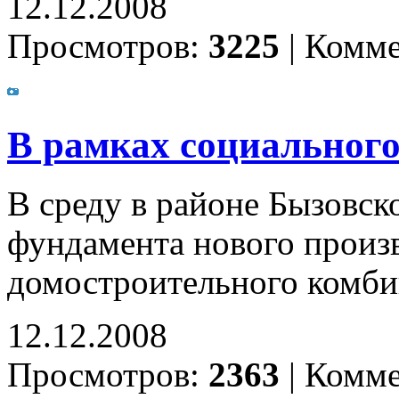
12.12.2008
Просмотров:
3225
|
Комме
В рамках социального
В среду в районе Бызовск
фундамента нового произ
домостроительного комби
12.12.2008
Просмотров:
2363
|
Комме