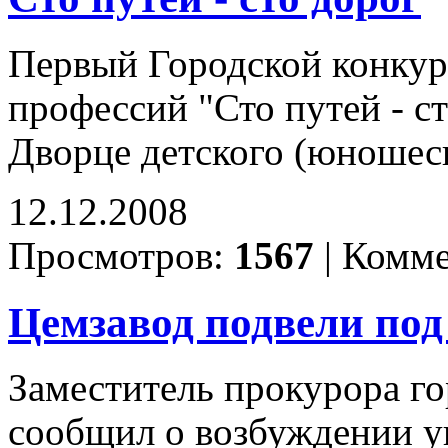
Первый Городской конкур
профессий "Сто путей - ст
Дворце детского (юношеск
12.12.2008
Просмотров:
1567
|
Комме
Цемзавод подвели под
Заместитель прокурора г
сообщил о возбуждении уг