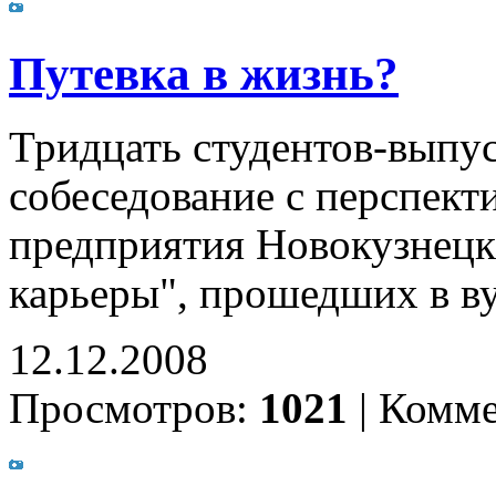
Путевка в жизнь?
Тридцать студентов-вып
собеседование с перспект
предприятия Новокузнецка
карьеры", прошедших в в
12.12.2008
Просмотров:
1021
|
Комме