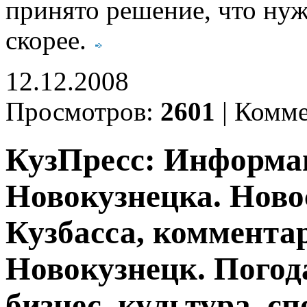
принято решение, что нуж
скорее.
12.12.2008
Просмотров:
2601
|
Комме
КузПресс: Информа
Новокузнецка. Ново
Кузбасса, комментар
Новокузнецк. Погод
бизнес, культура, сп