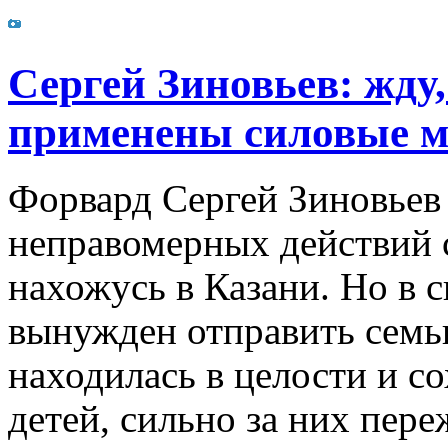
Сергей Зиновьев: жду,
применены силовые 
Форвард Сергей Зиновьев 
неправомерных действий с
нахожусь в Казани. Но в 
вынужден отправить семь
находилась в целости и с
детей, сильно за них пер