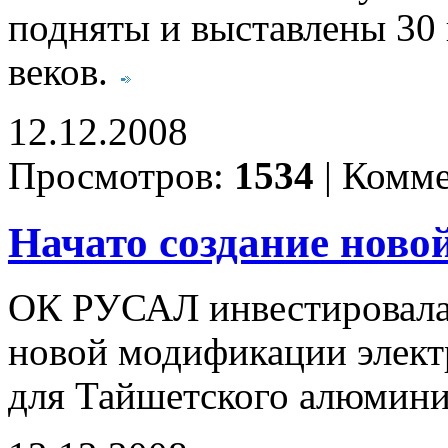
подняты и выставлены 30 
веков.
12.12.2008
Просмотров:
1534
|
Комме
Начато создание ново
ОК РУСАЛ инвестировала 
новой модификации элект
для Тайшетского алюмини