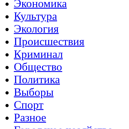
Экономика
Культура
Экология
Происшествия
Криминал
Общество
Политика
Выборы
Спорт
Разное