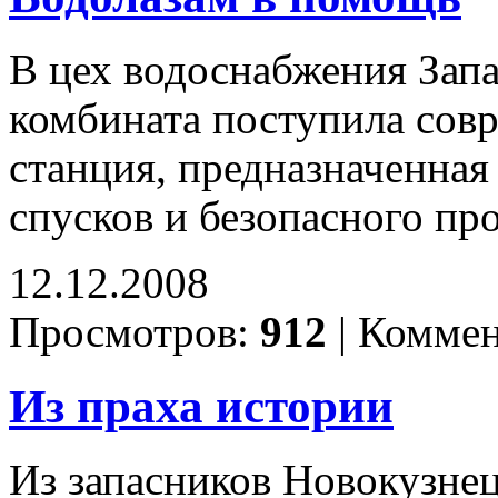
В цех водоснабжения Зап
комбината поступила сов
станция, предназначенная
спусков и безопасного пр
12.12.2008
Просмотров:
912
|
Коммен
Из праха истории
Из запасников Новокузне