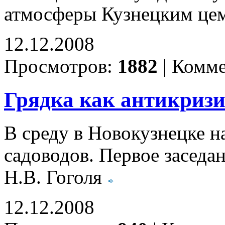
атмосферы Кузнецким це
12.12.2008
Просмотров:
1882
|
Комме
Грядка как антикриз
В среду в Новокузнецке н
садоводов. Первое заседа
Н.В. Гоголя
12.12.2008