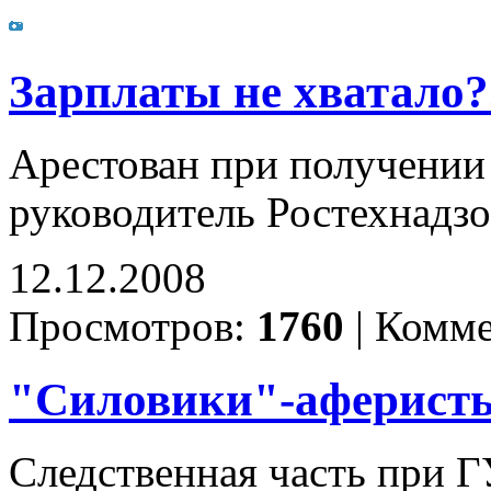
Зарплаты не хватало?.
Арестован при получении
руководитель Ростехнадз
12.12.2008
Просмотров:
1760
|
Комме
"Силовики"-аферист
Следственная часть при