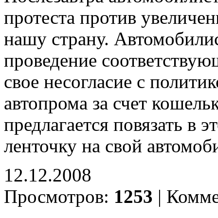
протеста против увеличен
нашу страну. Автомобили
проведение соответствую
свое несогласие с полити
автопрома за счет кошель
предлагается повязать в э
ленточку на свой автомоб
12.12.2008
Просмотров:
1253
|
Комме