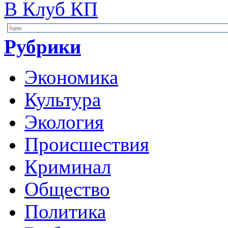
В Клуб КП
Рубрики
Экономика
Культура
Экология
Происшествия
Криминал
Общество
Политика