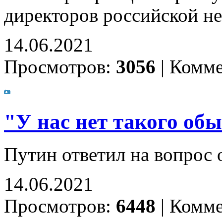
директоров российской н
14.06.2021
Просмотров:
3056
|
Комме
"У нас нет такого обы
Путин ответил на вопрос
14.06.2021
Просмотров:
6448
|
Комме