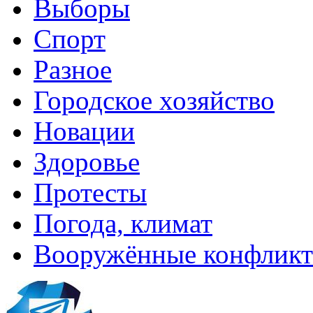
Выборы
Спорт
Разное
Городское хозяйство
Новации
Здоровье
Протесты
Погода, климат
Вооружённые конфлик