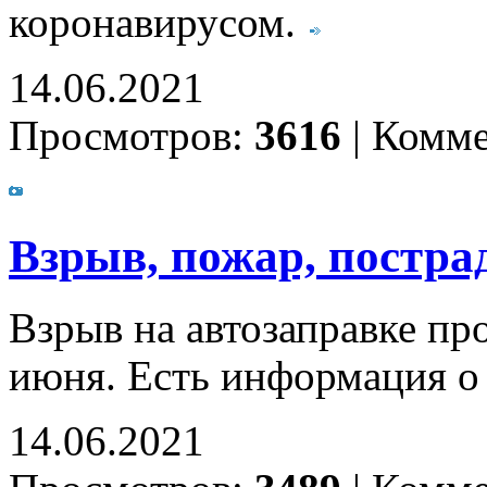
коронавирусом.
14.06.2021
Просмотров:
3616
|
Комме
Взрыв, пожар, постра
Взрыв на автозаправке пр
июня. Есть информация о
14.06.2021