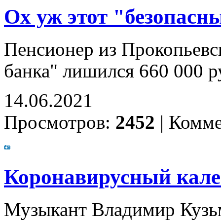
Ох уж этот "безопасн
Пенсионер из Прокопьевск
банка" лишился 660 000 р
14.06.2021
Просмотров:
2452
|
Комме
Коронавирусный калей
Музыкант Владимир Кузьм