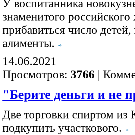
У воспитанника новокузне
знаменитого российского 
прибавиться число детей,
алименты.
14.06.2021
Просмотров:
3766
|
Комме
"Берите деньги и не п
Две торговки спиртом из
подкупить участкового.