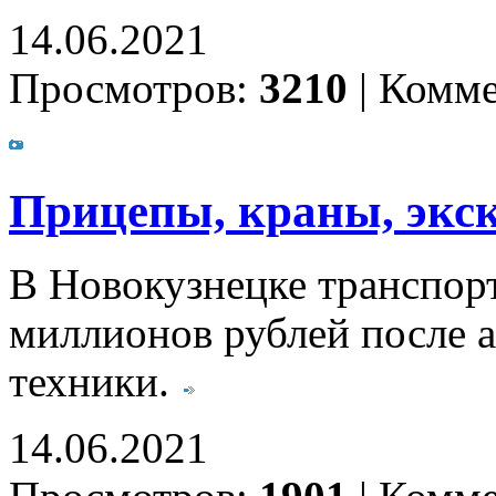
14.06.2021
Просмотров:
3210
|
Комме
Прицепы, краны, экск
В Новокузнецке транспорт
миллионов рублей после 
техники.
14.06.2021