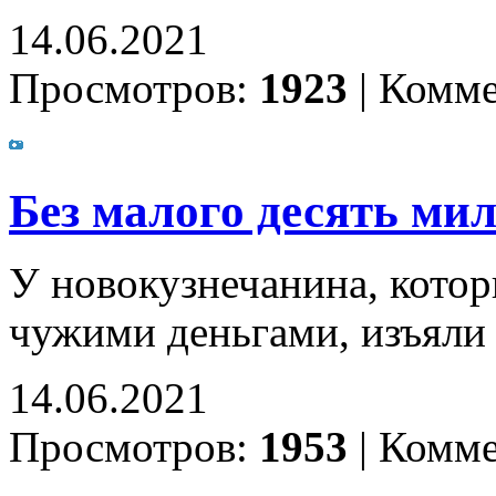
14.06.2021
Просмотров:
1923
|
Комме
Без малого десять ми
У новокузнечанина, котор
чужими деньгами, изъяли
14.06.2021
Просмотров:
1953
|
Комме