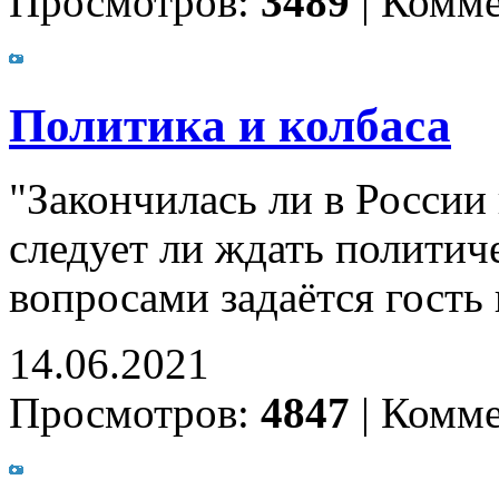
Просмотров:
3489
|
Комме
Политика и колбаса
"Закончилась ли в России
следует ли ждать полити
вопросами задаётся гость
14.06.2021
Просмотров:
4847
|
Комме