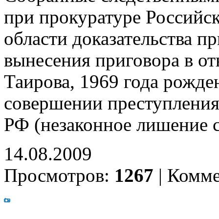
при прокуратуре Российс
области доказательства п
вынесения приговора в о
Таирова, 1969 года рожде
совершении преступления,
РФ (незаконное лишение 
14.08.2009
Просмотров:
1267
|
Комме