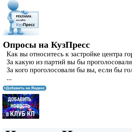
Опросы на КузПресс
Как вы относитесь к застройке центра го
За какую из партий вы бы проголосовали
За кого проголосовали бы вы, если бы го
...