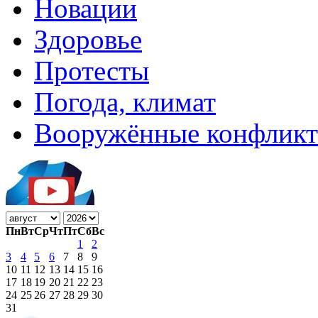
Новации
Здоровье
Протесты
Погода, климат
Вооружённые конфлик
Пн
Вт
Ср
Чт
Пт
Сб
Вс
1
2
3
4
5
6
7
8
9
10
11
12
13
14
15
16
17
18
19
20
21
22
23
24
25
26
27
28
29
30
31