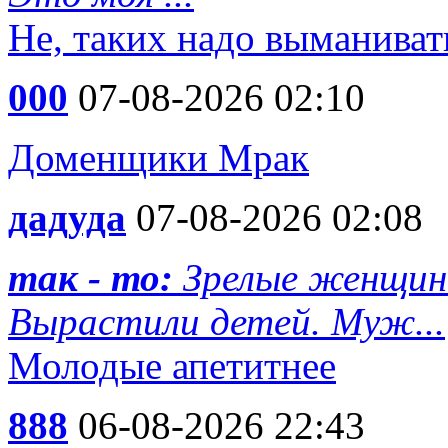
Не, таких надо выманиват
000
07-08-2026 02:10
Доменщики Мрак
дадуда
07-08-2026 02:08
так - то:
Зрелые женщин
Вырастили детей. Муж...
Молодые апетитнее
888
06-08-2026 22:43