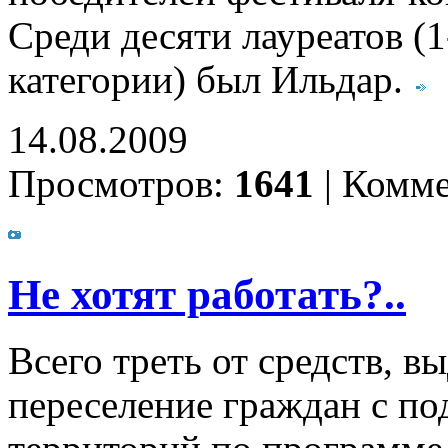
Среди десяти лауреатов (1
категории) был Ильдар.
14.08.2009
Просмотров:
1641
|
Комме
Не хотят работать?..
Всего треть от средств, 
переселение граждан с п