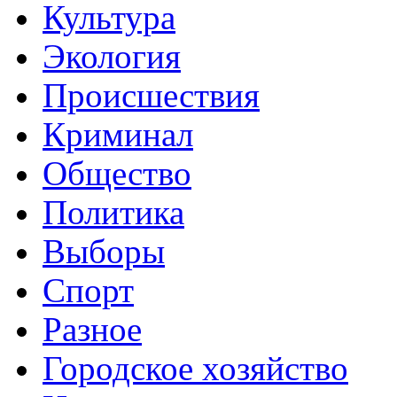
Культура
Экология
Происшествия
Криминал
Общество
Политика
Выборы
Спорт
Разное
Городское хозяйство