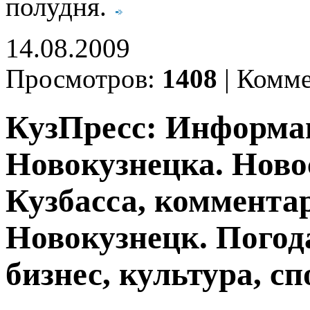
полудня.
14.08.2009
Просмотров:
1408
|
Комме
КузПресс: Информа
Новокузнецка. Ново
Кузбасса, комментар
Новокузнецк. Погод
бизнес, культура, сп