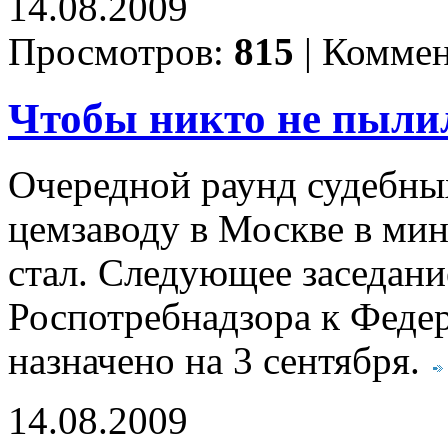
14.08.2009
Просмотров:
815
|
Коммен
Чтобы никто не пыли
Очередной раунд судебны
цемзаводу в Москве в ми
стал. Следующее заседани
Роспотребнадзора к Феде
назначено на 3 сентября.
14.08.2009