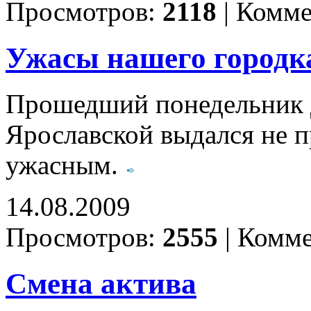
Просмотров:
2118
|
Комме
Ужасы нашего городк
Прошедший понедельник д
Ярославской выдался не п
ужасным.
14.08.2009
Просмотров:
2555
|
Комме
Смена актива