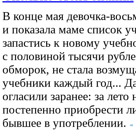
В конце мая девочка-вос
и показала маме список 
запастись к новому учебн
с половиной тысячи рубле
обморок, не стала возмущ
учебники каждый год... Д
огласили заранее: за лет
постепенно приобрести лит
бывшее в употреблении.