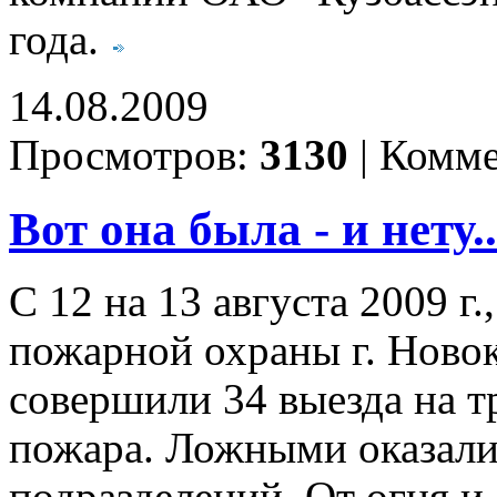
года.
14.08.2009
Просмотров:
3130
|
Комме
Вот она была - и нету..
С 12 на 13 августа 2009 г
пожарной охраны г. Ново
совершили 34 выезда на т
пожара. Ложными оказали