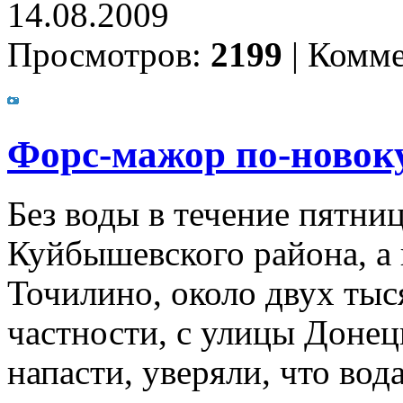
14.08.2009
Просмотров:
2199
|
Комме
Форс-мажор по-новок
Без воды в течение пятниц
Куйбышевского района, а 
Точилино, около двух тыс
частности, с улицы Донец
напасти, уверяли, что вод