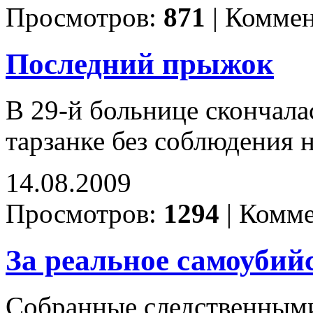
Просмотров:
871
|
Коммен
Последний прыжок
В 29-й больнице скончала
тарзанке без соблюдения 
14.08.2009
Просмотров:
1294
|
Комме
За реальное самоубий
Собранные следственными