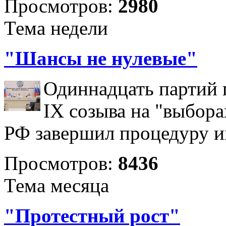
Просмотров:
2980
Тема недели
"Шансы не нулевые"
Одиннадцать партий 
IX созыва на "выбора
РФ завершил процедуру и
Просмотров:
8436
Тема месяца
"Протестный рост"