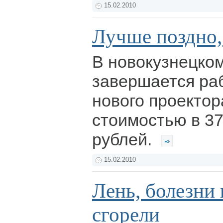
15.02.2010
Лучше поздно,
В новокузнецко
завершается раб
нового проектор
стоимостью в 3
рублей.
15.02.2010
Лень, болезни 
сгорели