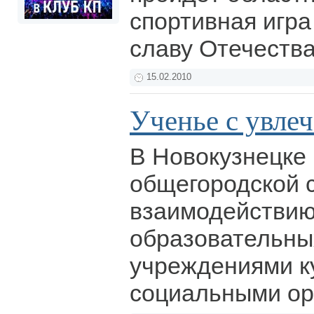
спортивная игра
славу Отечества
15.02.2010
Ученье с увле
В Новокузнецке
общегородской 
взаимодействи
образовательны
учреждениями ку
социальными ор