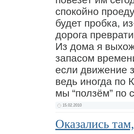
спокойно проеду
будет пробка, из
дорога преврати
Из дома я выхож
запасом времени
если движение 
ведь иногда по 
мы “ползём” по 
15.02.2010
Оказались там,