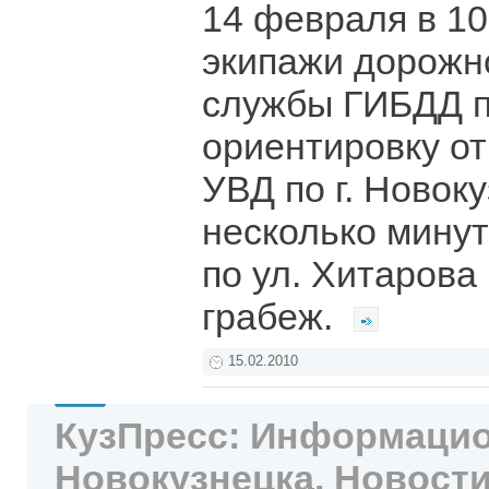
14 февраля в 10
экипажи дорожн
службы ГИБДД 
ориентировку от
УВД по г. Новоку
несколько минут
по ул. Хитарова
грабеж.
15.02.2010
КузПресс: Информацио
Новокузнецка. Новости