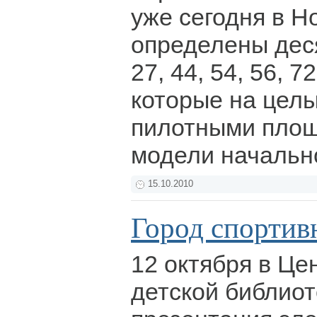
уже сегодня в Н
определены дес
27, 44, 54, 56, 72
которые на целы
пилотными пло
модели начальн
15.10.2010
Город спортив
12 октября в Це
детской библиот