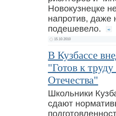
Новокузнецке не
напротив, даже 
подешевело.
15.10.2010
В Кузбассе вн
"Готов к труду
Отечества"
Школьники Кузб
сдают норматив
подготовленност