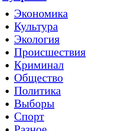
Экономика
Культура
Экология
Происшествия
Криминал
Общество
Политика
Выборы
Спорт
Разное