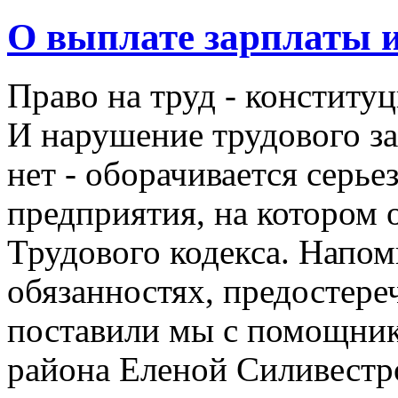
О выплате зарплаты и
Право на труд - конститу
И нарушение трудового за
нет - оборачивается серь
предприятия, на котором 
Трудового кодекса. Напом
обязанностях, предостере
поставили мы с помощни
района Еленой Силивестро