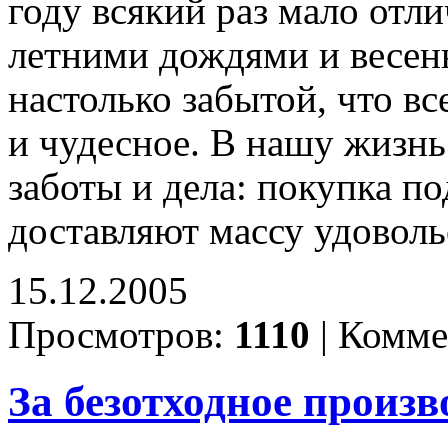
году всякий раз мало отли
летними дождями и весен
настолько забытой, что вс
и чудесное. В нашу жизнь
заботы и дела: покупка п
доставляют массу удоволь
15.12.2005
Просмотров:
1110
|
Комме
За безотходное произв