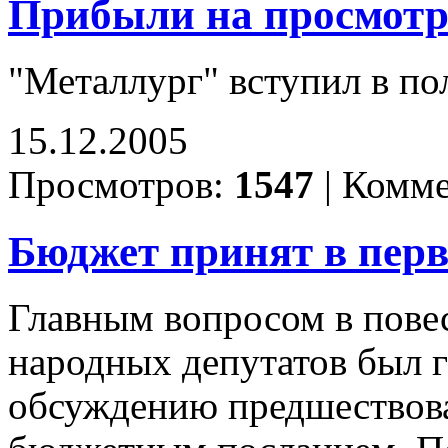
Прибыли на просмот
"Металлург" вступил в по
15.12.2005
Просмотров:
1547
|
Комме
Бюджет принят в пер
Главным вопросом в повес
народных депутатов был г
обсуждению предшествова