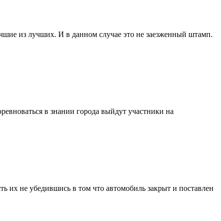
чшие из лучших. И в данном случае это не заезженный штамп.
ревноваться в знании города выйдут участники на
ть их не убедившись в том что автомобиль закрыт и поставлен