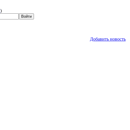
?
)
Добавить новость