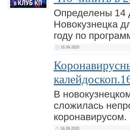
Определены 14 
Новокузнецка дл
году по програ
16.09.2020
Коронавирусн
калейдоскоп.16
В новокузнецком
сложилась непро
коронавирусом.
16.09.2020