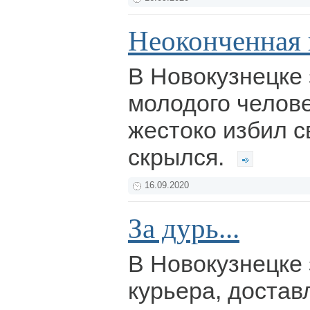
Неоконченная 
В Новокузнецке
молодого челове
жестоко избил с
скрылся.
16.09.2020
За дурь...
В Новокузнецке
курьера, достав