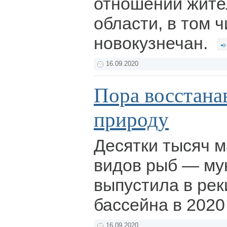
отношении жите
области, в том 
новокузнечан.
16.09.2020
Пора восстана
природу
Десятки тысяч 
видов рыб — мук
выпустила в рек
бассейна в 2020
16.09.2020