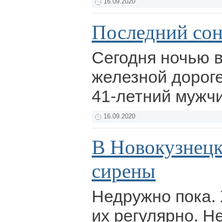
16.09.2020
Последний сон
Сегодня ночью в
железной дороге
41-летний мужч
16.09.2020
В Новокузнецк
сирены
Недружно пока.
их регулярно. Не