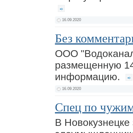
16.09.2020
Без комментар
ООО "Водоканал
размещенную 14
информацию.
16.09.2020
Спец по чужи
В Новокузнецке