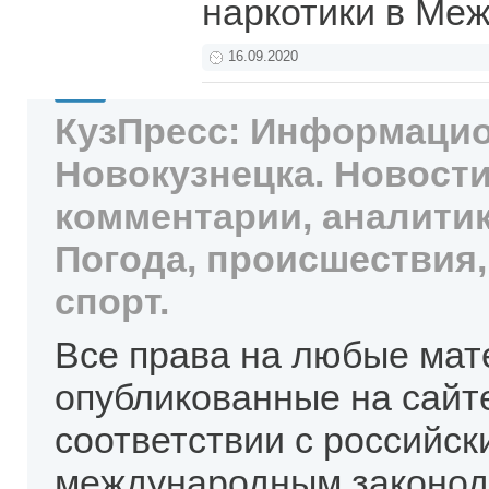
наркотики в Ме
16.09.2020
КузПресс: Информацио
Новокузнецка. Новости
комментарии, аналитик
Погода, происшествия,
спорт.
Все права на любые мат
опубликованные на сайт
соответствии с российск
международным законод