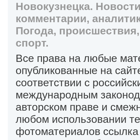
Новокузнецка. Новости
комментарии, аналитик
Погода, происшествия,
спорт.
Все права на любые мат
опубликованные на сайт
соответствии с российск
международным законод
авторском праве и смеж
любом использовании те
фотоматериалов ссылка