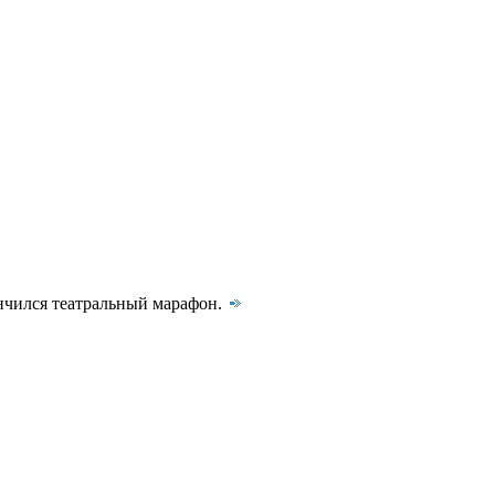
ончился театральный марафон.