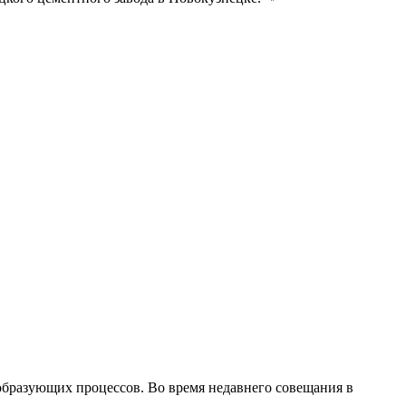
образующих процессов. Во время недавнего совещания в