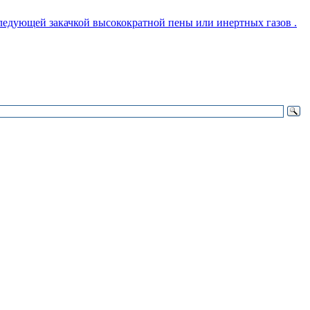
следующей закачкой высокократной пены или инертных газов .