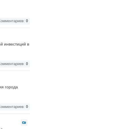
омментариев:
0
й инвестиций в
омментариев:
0
ия города
омментариев:
0