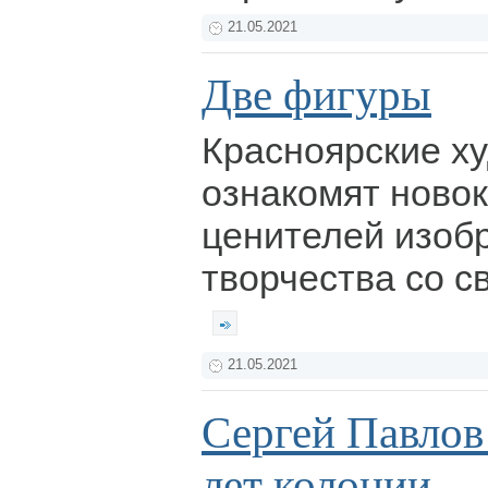
21.05.2021
Две фигуры
Красноярские х
ознакомят ново
ценителей изоб
творчества со с
21.05.2021
Сергей Павлов
лет колонии