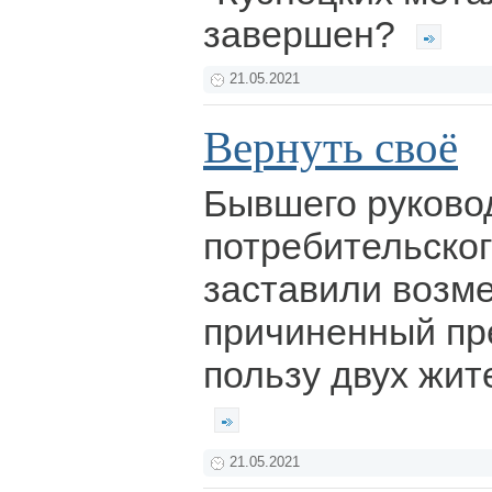
завершен?
21.05.2021
Вернуть своё
Бывшего руковод
потребительског
заставили возме
причиненный пр
пользу двух жит
21.05.2021