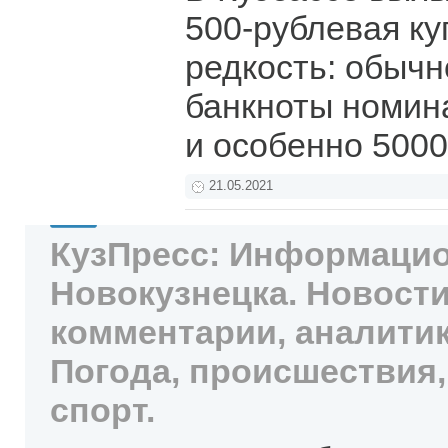
500-рублевая ку
редкость: обыч
банкноты номин
и особенно 500
21.05.2021
КузПресс: Информацио
Новокузнецка. Новости
комментарии, аналитик
Погода, происшествия,
спорт.