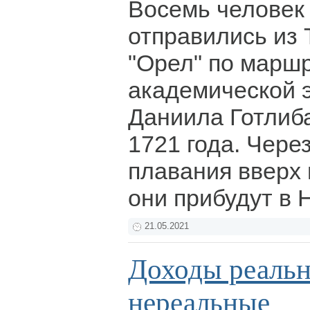
Восемь человек 
отправились из 
"Орел" по марш
академической 
Даниила Готлиб
1721 года. Чере
плавания вверх
они прибудут в 
21.05.2021
Доходы реальн
нереальные