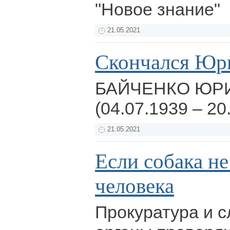
"Новое знание"
21.05.2021
Скончался Юр
БАЙЧЕНКО ЮР
(04.07.1939 – 20
21.05.2021
Если собака не
человека
Прокуратура и 