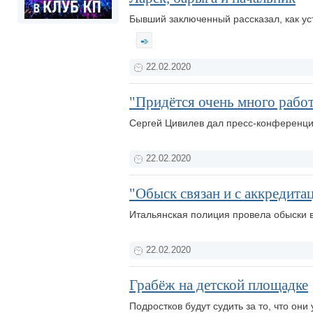
Бывший заключенный рассказал, как уст
22.02.2020
"Придётся очень много работ
Сергей Цивилев дал пресс-конференци
22.02.2020
"Обыск связан и с аккредитац
Итальянская полиция провела обыски 
22.02.2020
Грабёж на детской площадке
Подростков будут судить за то, что они