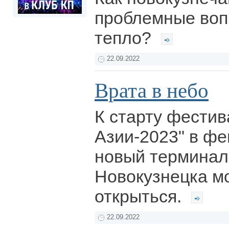
проблемные воп
тепло?
22.09.2022
Врата в небо
К старту фестив
Азии-2023" в фе
новый терминал
Новокузнецка м
открыться.
22.09.2022