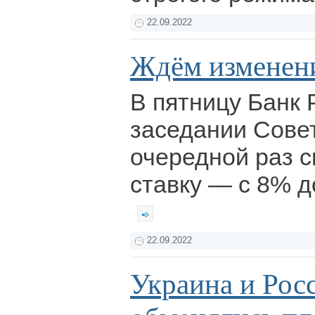
22.09.2022
Ждём изменен
В пятницу Банк 
заседании Сове
очередной раз 
ставку — с 8% д
22.09.2022
Украина и Рос