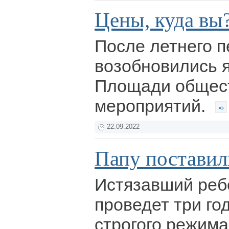
Цены, куда вы
После летнего 
возобновились 
Площади общес
мероприятий.
22.09.2022
Папу поставил
Истязавший реб
проведет три го
строгого режима