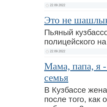
22.09.2022
Это не шашлы
Пьяный кузбасс
полицейского н
22.09.2022
Мама, папа, я 
семья
В Кузбассе жена
после того, как 