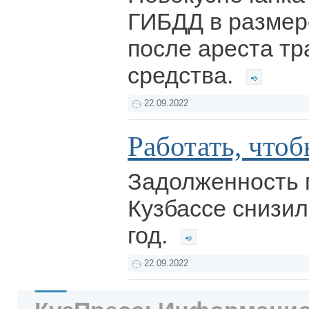
ГИБДД в размере
после ареста тр
средства.
22.09.2022
Работать, что
Задолженность 
Кузбассе снизила
год.
22.09.2022