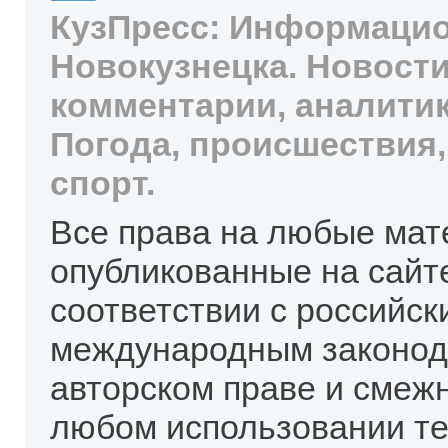
КузПресс: Информацио
Новокузнецка. Новости
комментарии, аналитик
Погода, происшествия,
спорт.
Все права на любые мат
опубликованные на сайт
соответствии с российск
международным законод
авторском праве и смеж
любом использовании те