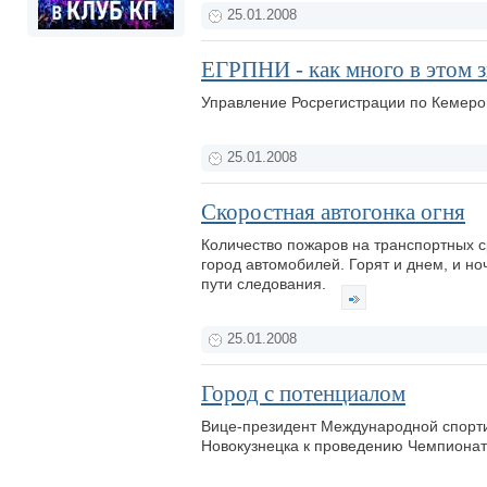
25.01.2008
ЕГРПНИ - как много в этом зв
Управление Росрегистрации по Кемеров
25.01.2008
Скоростная автогонка огня
Количество пожаров на транспортных 
город автомобилей. Горят и днем, и но
пути следования.
25.01.2008
Город с потенциалом
Вице-президент Международной спорти
Новокузнецка к проведению Чемпионат