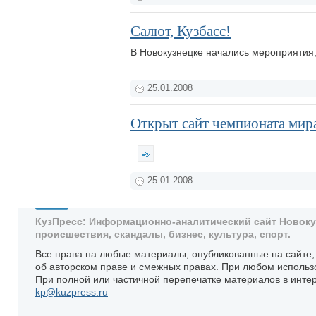
Салют, Кузбасс!
В Новокузнецке начались мероприяти
25.01.2008
Открыт сайт чемпионата мир
25.01.2008
КузПресс: Информационно-аналитический сайт Новокузн
происшествия, скандалы, бизнес, культура, спорт.
Все права на любые материалы, опубликованные на сайте
об авторском праве и смежных правах. При любом использ
При полной или частичной перепечатке материалов в интер
kp@kuzpress.ru