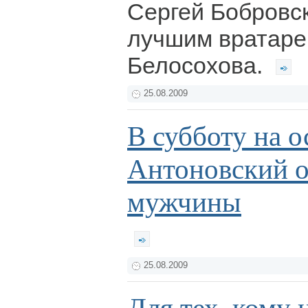
Сергей Бобровс
лучшим вратаре
Белосохова.
25.08.2009
В субботу на о
Антоновский о
мужчины
25.08.2009