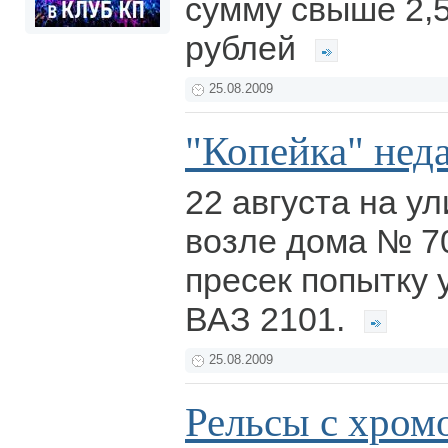
сумму свыше 2,
рублей
25.08.2009
"Копейка" неда
22 августа на у
возле дома № 7
пресек попытку 
ВАЗ 2101.
25.08.2009
Рельсы с хром