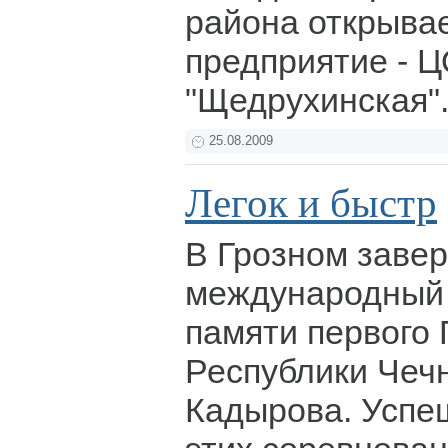
района открыва
предприятие - 
"Щедрухинская"
25.08.2009
Легок и быстр
В Грозном завер
международный 
памяти первого
Республики Чеч
Кадырова. Успе