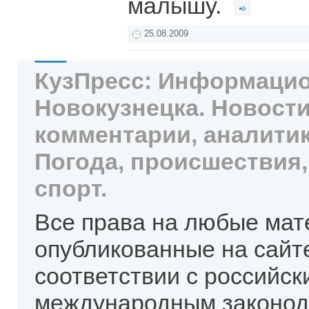
малышу.
25.08.2009
КузПресс: Информацио
Новокузнецка. Новости
комментарии, аналитик
Погода, происшествия,
спорт.
Все права на любые мат
опубликованные на сайт
соответствии с российск
международным законод