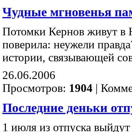
Чудные мгновенья па
Потомки Кернов живут в 
поверила: неужели правда
истории, связывающей с
26.06.2006
Просмотров:
1904
|
Комме
Последние деньки отп
1 июля из отпуска выйдут