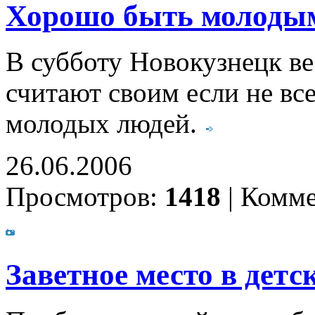
Хорошо быть молоды
В субботу Новокузнецк ве
считают своим если не все
молодых людей.
26.06.2006
Просмотров:
1418
|
Комме
Заветное место в детс