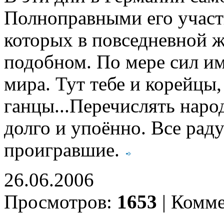
Полноправными его участ
которых в повседневной ж
подобном. По мере сил им
мира. Тут тебе и корейцы,
ганцы...Перечислять нар
долго и упоённо. Все раду
проигравшие.
26.06.2006
Просмотров:
1653
|
Комме