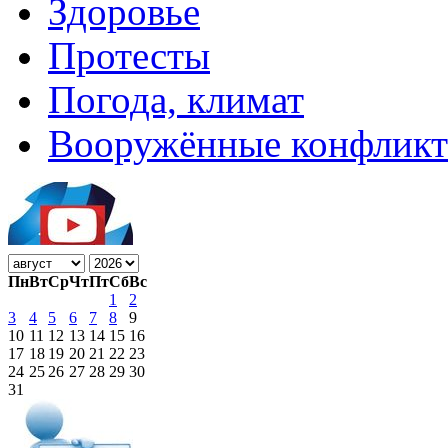
Здоровье
Протесты
Погода, климат
Вооружённые конфлик
Пн
Вт
Ср
Чт
Пт
Сб
Вс
1
2
3
4
5
6
7
8
9
10
11
12
13
14
15
16
17
18
19
20
21
22
23
24
25
26
27
28
29
30
31