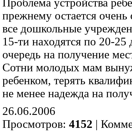
Проблема устройства ребе
прежнему остается очень 
все дошкольные учрежден
15-ти находятся по 20-25 
очередь на получение мест
Сотни молодых мам вынуж
ребенком, терять квалифи
не менее надежда на получ
26.06.2006
Просмотров:
4152
|
Комме