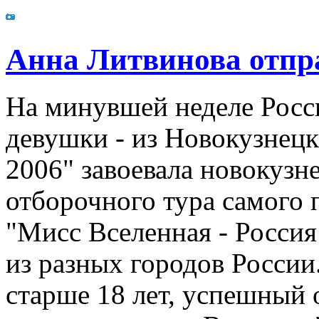
Анна Литвинова отпр
На минувшей неделе Росси
девушки - из Новокузнецк
2006" завоевала новокузн
отборочного тура самого 
"Мисс Вселенная - Россия
из разных городов России
старше 18 лет, успешный 