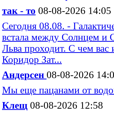
так - то
08-08-2026 14:05
Сегодня 08.08. - Галакти
встала между Солнцем и 
Льва проходит. С чем вас 
Коридор Зат...
Андерсен
08-08-2026 14:
Мы еще пацанами от водо
Клещ
08-08-2026 12:58