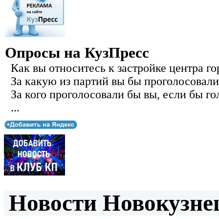
Опросы на КузПресс
Как вы относитесь к застройке центра го
За какую из партий вы бы проголосовали
За кого проголосовали бы вы, если бы го
...
Новости Новокузнец