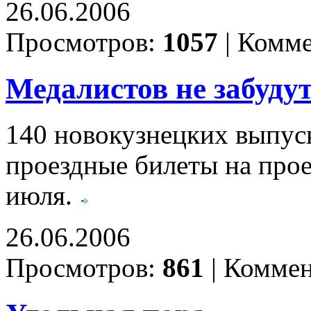
26.06.2006
Просмотров:
1057
|
Комме
Медалистов не забуду
140 новокузнецких выпус
проездные билеты на прое
июля.
26.06.2006
Просмотров:
861
|
Коммен