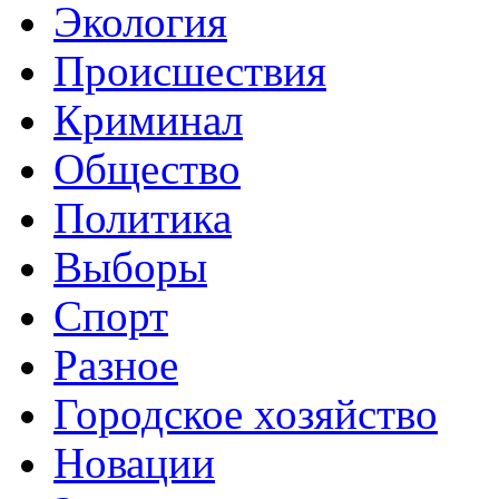
Экология
Происшествия
Криминал
Общество
Политика
Выборы
Спорт
Разное
Городское хозяйство
Новации