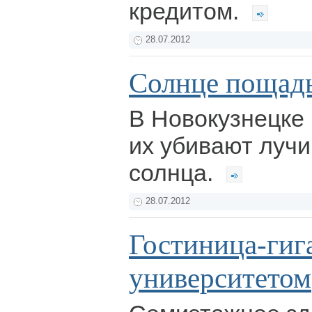
кредитом.
28.07.2012
Солнце пощады
В Новокузнецке 
их убивают луч
солнца.
28.07.2012
Гостиница-гиг
университетом