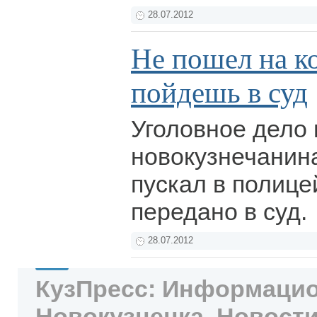
28.07.2012
Не пошел на ко
пойдешь в суд
Уголовное дело
новокузнечанина
пускал в полицей
передано в суд.
28.07.2012
КузПресс: Информацио
Новокузнецка. Новости