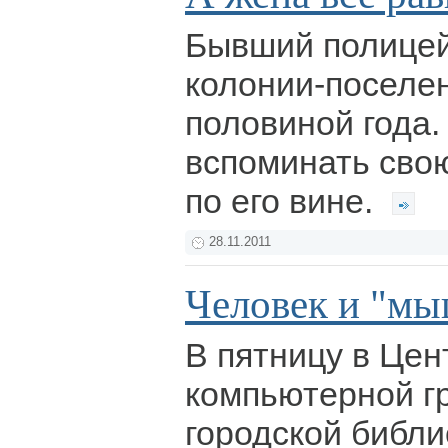
Бывший полицей
колонии-поселен
половиной года.
вспоминать сво
по его вине.
28.11.2011
Человек и "мы
В пятницу в Це
компьютерной г
городской библи