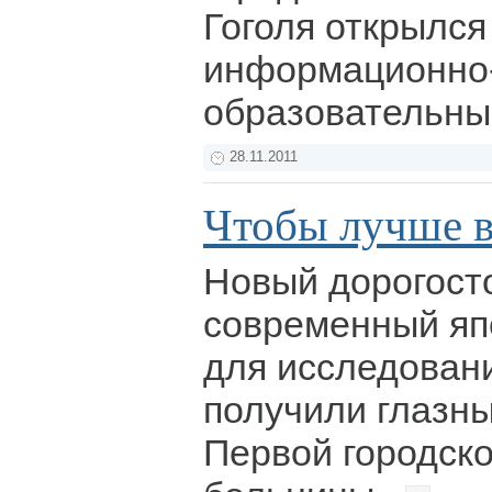
Гоголя открылся
информационно
образовательны
28.11.2011
Чтобы лучше в
Новый дорогос
современный яп
для исследовани
получили глазн
Первой городск