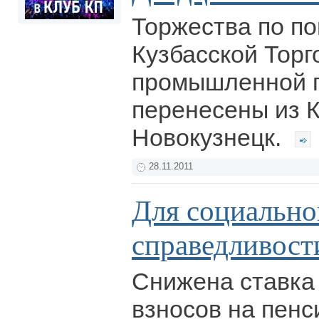
Торжества по п
Кузбасской Торг
промышленной 
перенесены из 
Новокузнецк.
28.11.2011
Для социально
справедливост
Снижена ставка
взносов на пен