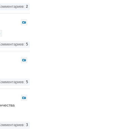
омментариев:
2
омментариев:
5
омментариев:
5
енчества
омментариев:
3