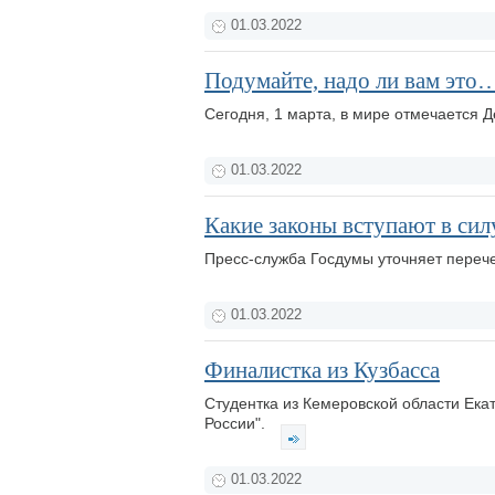
01.03.2022
Подумайте, надо ли вам это
Сегодня, 1 марта, в мире отмечается 
01.03.2022
Какие законы вступают в сил
Пресс-служба Госдумы уточняет переч
01.03.2022
Финалистка из Кузбасса
Студентка из Кемеровской области Ека
России".
01.03.2022