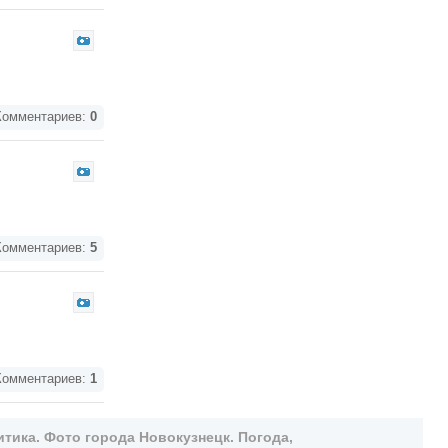
омментариев:
0
омментариев:
5
омментариев:
1
тика. Фото города Новокузнецк. Погода,