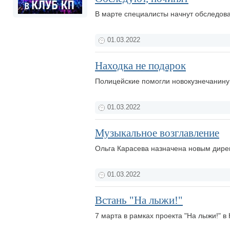
В марте специалисты начнут обследова
01.03.2022
Находка не подарок
Полицейские помогли новокузнечанину
01.03.2022
Музыкальное возглавление
Ольга Карасева назначена новым дирек
01.03.2022
Встань "На лыжи!"
7 марта в рамках проекта "На лыжи!" в