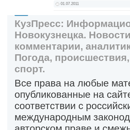
01.07.2011
КузПресс: Информацио
Новокузнецка. Новости
комментарии, аналитик
Погода, происшествия,
спорт.
Все права на любые мат
опубликованные на сайт
соответствии с российск
международным законод
авторском праве и смеж