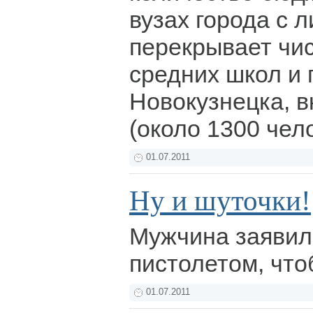
вузах города с 
перекрывает чи
средних школ и 
Новокузнецка, 
(около 1300 чел
01.07.2011
Ну и шуточки!
Мужчина заявилс
пистолетом, что
01.07.2011