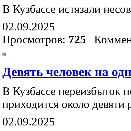
В Кузбассе истязали нес
02.09.2025
Просмотров:
725
|
Коммен
Девять человек на одн
В Кузбассе переизбыток п
приходится около девяти
02.09.2025