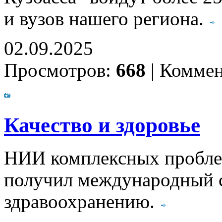
и вузов нашего региона.
02.09.2025
Просмотров:
668
|
Коммен
Качество и здоровье
НИИ комплексных проблем
получил международный с
здравоохранению.