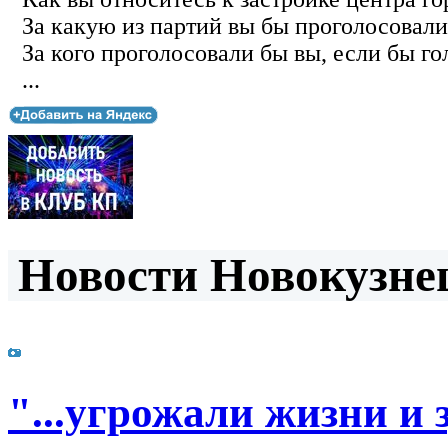
За какую из партий вы бы проголосовали
За кого проголосовали бы вы, если бы го
...
Новости Новокузнец
"...угрожали жизни и