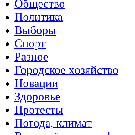
Общество
Политика
Выборы
Спорт
Разное
Городское хозяйство
Новации
Здоровье
Протесты
Погода, климат