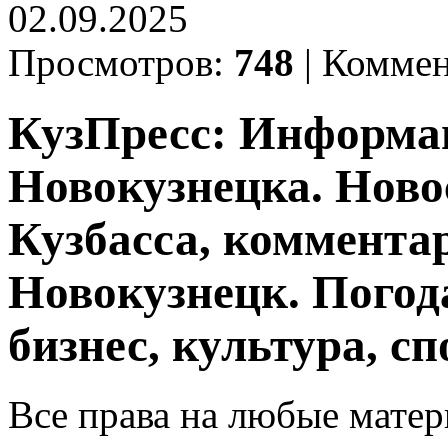
02.09.2025
Просмотров:
748
|
Коммен
КузПресс: Информа
Новокузнецка. Ново
Кузбасса, комментар
Новокузнецк. Погод
бизнес, культура, сп
Все права на любые матер