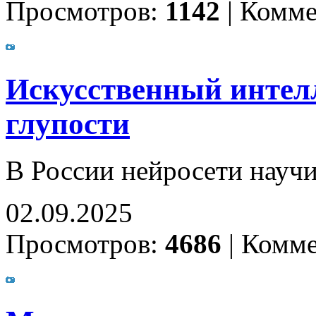
Просмотров:
1142
|
Комме
Искусственный интелл
глупости
В России нейросети науч
02.09.2025
Просмотров:
4686
|
Комме