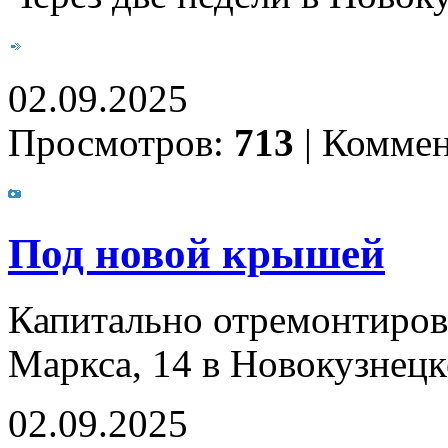
02.09.2025
Просмотров:
713
|
Коммен
Под новой крышей
Капитально отремонтиров
Маркса, 14 в Новокузнецк
02.09.2025