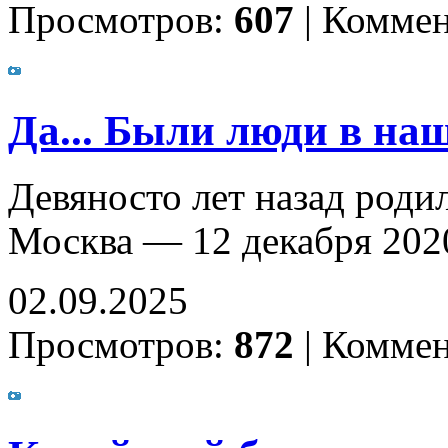
Просмотров:
607
|
Коммен
Да... Были люди в на
Девяносто лет назад роди
Москва — 12 декабря 202
02.09.2025
Просмотров:
872
|
Коммен