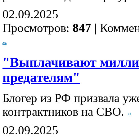
02.09.2025
Просмотров:
847
|
Коммен
"Выплачивают милли
предателям"
Блогер из РФ призвала уж
контрактников на СВО.
02.09.2025