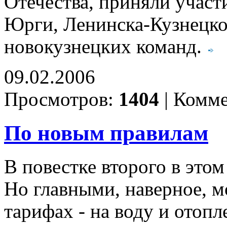
Отечества, приняли участ
Юрги, Ленинска-Кузнецко
новокузнецких команд.
09.02.2006
Просмотров:
1404
|
Комме
По новым правилам
В повестке второго в этом
Но главными, наверное, 
тарифах - на воду и отопл