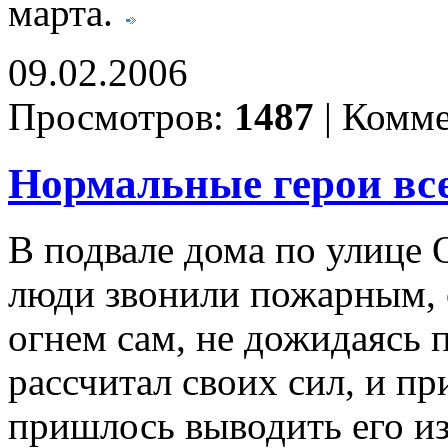
марта.
09.02.2006
Просмотров:
1487
|
Комме
Нормальные герои всег
В подвале дома по улице 
люди звонили пожарным, 
огнем сам, не дожидаясь 
рассчитал своих сил, и 
пришлось выводить его из