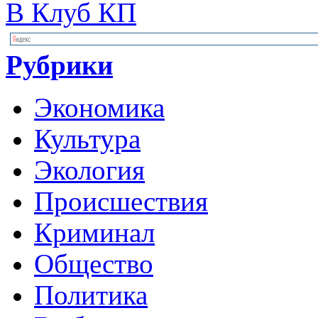
В Клуб КП
Рубрики
Экономика
Культура
Экология
Происшествия
Криминал
Общество
Политика