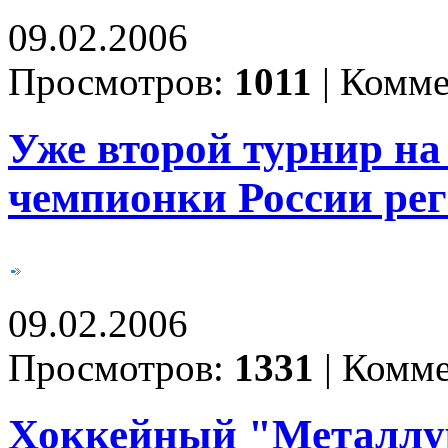
09.02.2006
Просмотров:
1011
|
Комме
Уже второй турнир на
чемпионки России ре
09.02.2006
Просмотров:
1331
|
Комме
Хоккейный "Металлур