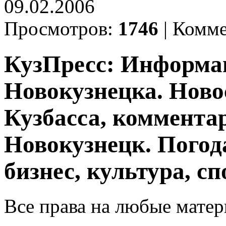
09.02.2006
Просмотров:
1746
|
Комме
КузПресс: Информа
Новокузнецка. Ново
Кузбасса, комментар
Новокузнецк. Погод
бизнес, культура, сп
Все права на любые матер