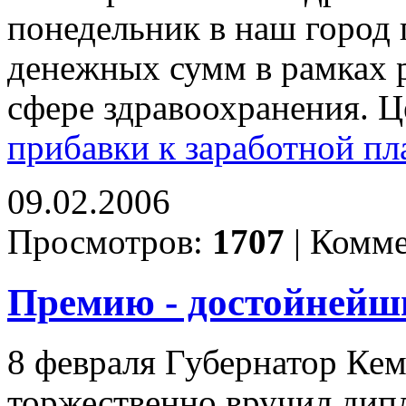
понедельник в наш город 
денежных сумм в рамках 
сфере здравоохранения. Ц
прибавки к заработной пл
09.02.2006
Просмотров:
1707
|
Комме
Премию - достойнейши
8 февраля Губернатор Кем
торжественно вручил дип