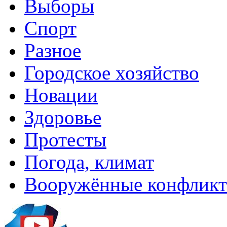
Выборы
Спорт
Разное
Городское хозяйство
Новации
Здоровье
Протесты
Погода, климат
Вооружённые конфлик