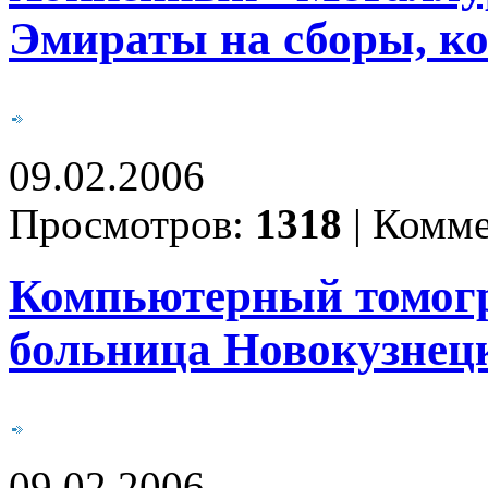
Эмираты на сборы, ко
09.02.2006
Просмотров:
1318
|
Комме
Компьютерный томогр
больница Новокузнец
09.02.2006