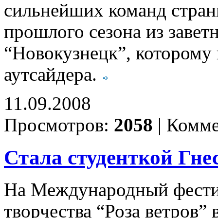
сильнейших команд стран
прошлого сезона из завет
“Новокузнецк”, которому 
аутсайдера.
11.09.2008
Просмотров:
2058
|
Комме
Стала студенткой Гне
На Международный фестив
творчества “Роза ветров”