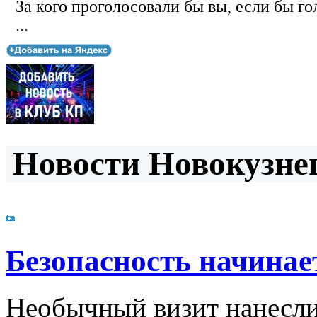
За кого проголосовали бы вы, если бы го
...
Новости Новокузнец
Безопасность начина
Необычный визит нанесли