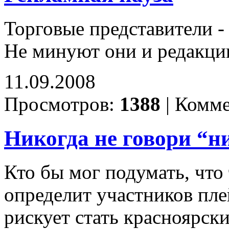
Торговые представители -
Не минуют они и редакци
11.09.2008
Просмотров:
1388
|
Комме
Никогда не говори “н
Кто бы мог подумать, что
определит участников пл
рискует стать красноярск