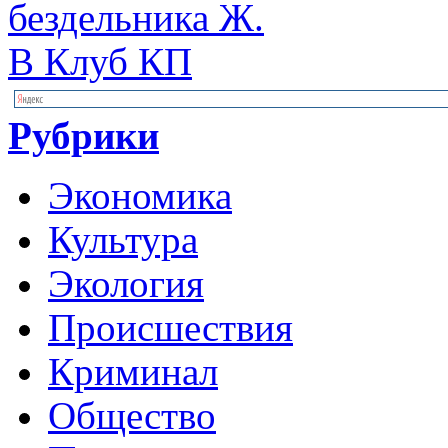
бездельника Ж.
В Клуб КП
Рубрики
Экономика
Культура
Экология
Происшествия
Криминал
Общество