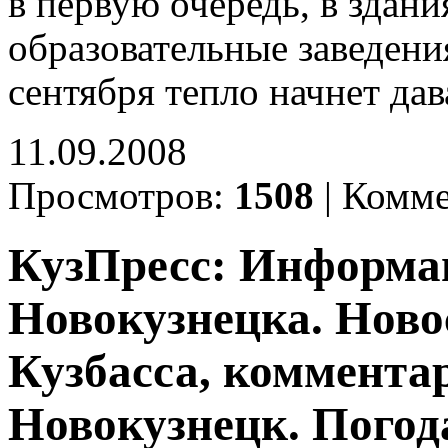
в первую очередь, в здани
образовательные заведени
сентября тепло начнет да
11.09.2008
Просмотров:
1508
|
Комме
КузПресс: Информа
Новокузнецка. Ново
Кузбасса, комментар
Новокузнецк. Погод