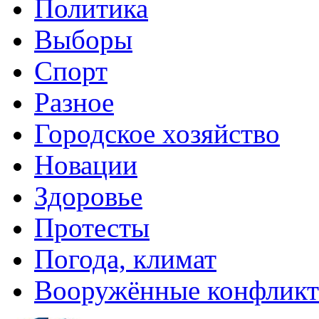
Политика
Выборы
Спорт
Разное
Городское хозяйство
Новации
Здоровье
Протесты
Погода, климат
Вооружённые конфлик